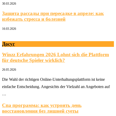
30.03.2026
Защита рассады при пересадке в апреле: как
избежать стресса и болезней
16.03.2026
Досуг
Winzz Erfahrungen 2026 Lohnt sich die Plattform
für deutsche Spieler wirklich?
26.05.2026
Die Wahl der richtigen Online-Unterhaltungsplattform ist keine
einfache Entscheidung. Angesichts der Vielzahl an Angeboten auf
…
Спа программа: как устроить день
восстановления без лишней суеты