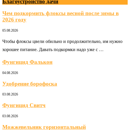
Благоустройство дачи
Чем подкормить флоксы весной после зимы в
2026 году
05.08.2026
Чтобы флоксы цвели обильно и продолжительно, им нужно
хорошее питание. Давать подкормки надо уже с …
Фунгицид Фалькон
04.08.2026
Удобрение борофоска
03.08.2026
Фунгицид Свитч
03.08.2026
Можжевельник горизонтальный