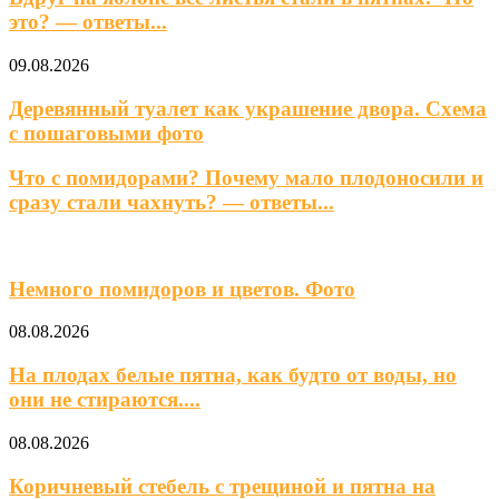
это? — ответы...
09.08.2026
Деревянный туалет как украшение двора. Схема
с пошаговыми фото
Что с помидорами? Почему мало плодоносили и
сразу стали чахнуть? — ответы...
Сад и Огород
Немного помидоров и цветов. Фото
08.08.2026
На плодах белые пятна, как будто от воды, но
они не стираются....
08.08.2026
Коричневый стебель с трещиной и пятна на