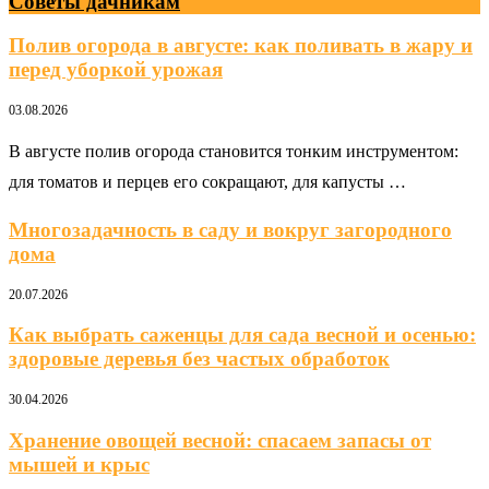
Советы дачникам
Полив огорода в августе: как поливать в жару и
перед уборкой урожая
03.08.2026
В августе полив огорода становится тонким инструментом:
для томатов и перцев его сокращают, для капусты …
Многозадачность в саду и вокруг загородного
дома
20.07.2026
Как выбрать саженцы для сада весной и осенью:
здоровые деревья без частых обработок
30.04.2026
Хранение овощей весной: спасаем запасы от
мышей и крыс