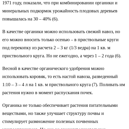
1971 году, показали, что при комбинировании органики и
минеральных подкормок урожайность плодовых деревьев
повышалась на 30 – 40% (6).
В качестве органики можно использовать свежий навоз, но
его можно вносить только осенью – в приствольные круги
под перекопку из расчета 2 – 3 кг (1/3 ведра) на 1 кв. м
приствольного круга. Но не ежегодно, а через 1 – 2 года (6).
Весной в качестве органического удобрения можно
использовать коровяк, то есть настой навоза, разведенный
1:10 – 3 – 4 л на 1 кв. м приствольного круга (7). Поливать им
растения нужно в момент распускания почек.
Органика не только обеспечивает растения питательными
веществами, но также улучшает структуру почвы и
стимулирует размножение полезных почвенных