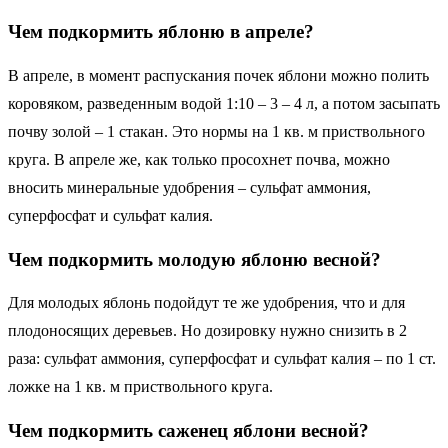
Чем подкормить яблоню в апреле?
В апреле, в момент распускания почек яблони можно полить
коровяком, разведенным водой 1:10 – 3 – 4 л, а потом засыпать
почву золой – 1 стакан. Это нормы на 1 кв. м приствольного
круга. В апреле же, как только просохнет почва, можно
вносить минеральные удобрения – сульфат аммония,
суперфосфат и сульфат калия.
Чем подкормить молодую яблоню весной?
Для молодых яблонь подойдут те же удобрения, что и для
плодоносящих деревьев. Но дозировку нужно снизить в 2
раза: сульфат аммония, суперфосфат и сульфат калия – по 1 ст.
ложке на 1 кв. м приствольного круга.
Чем подкормить саженец яблони весной?