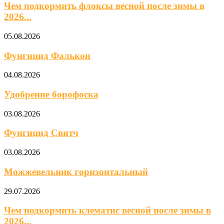
Чем подкормить флоксы весной после зимы в
2026...
05.08.2026
Фунгицид Фалькон
04.08.2026
Удобрение борофоска
03.08.2026
Фунгицид Свитч
03.08.2026
Можжевельник горизонтальный
29.07.2026
Чем подкормить клематис весной после зимы в
2026...