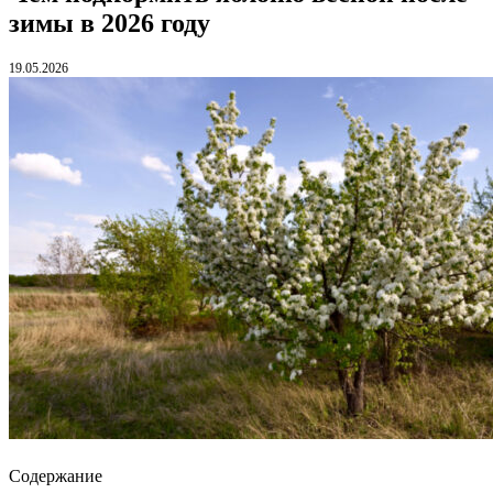
зимы в 2026 году
19.05.2026
Содержание