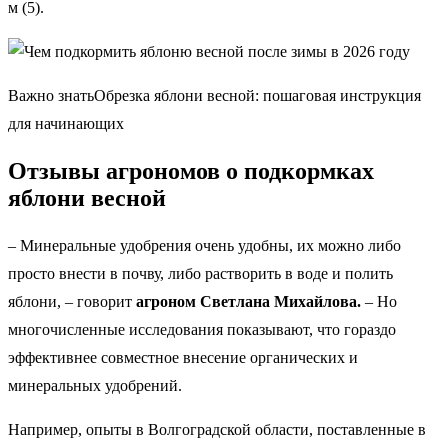
м (5).
Важно знатьОбрезка яблони весной: пошаговая инструкция
для начинающих
Отзывы агрономов о подкормках
яблони весной
– Минеральные удобрения очень удобны, их можно либо
просто внести в почву, либо растворить в воде и полить
яблони, – говорит
агроном Светлана Михайлова.
– Но
многочисленные исследования показывают, что гораздо
эффективнее совместное внесение органических и
минеральных удобрений.
Например, опыты в Волгоградской области, поставленные в