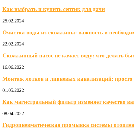
Как выбрать и купить септик для дачи
25.02.2024
Очистка воды из скважины: важность и необходи
22.02.2024
Скважинный насос не качает воду: что делать быс
16.06.2022
Монтаж лотков и ливневых канализаций: просто
01.05.2022
Как магистральный фильтр изменяет качество ваше
08.04.2022
Гидропневматическая промывка системы отопления