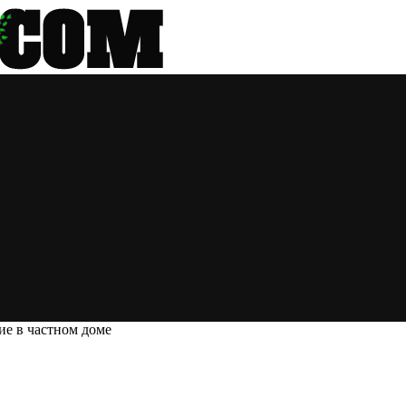
ие в частном доме