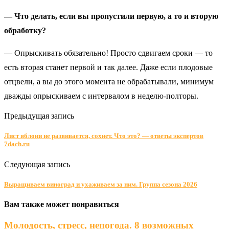
— Что делать, если вы пропустили первую, а то и вторую
обработку?
— Опрыскивать обязательно! Просто сдвигаем сроки — то
есть вторая станет первой и так далее. Даже если плодовые
отцвели, а вы до этого момента не обрабатывали, минимум
дважды опрыскиваем с интервалом в неделю-полторы.
Предыдущая запись
Лист яблони не развивается, сохнет. Что это? — ответы экспертов
7dach.ru
Следующая запись
Выращиваем виноград и ухаживаем за ним. Группа сезона 2026
Вам также может понравиться
Молодость, стресс, непогода. 8 возможных