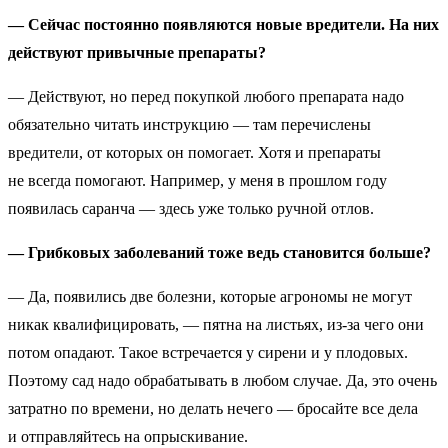
— Сейчас постоянно появляются новые вредители. На них
действуют привычные препараты?
— Действуют, но перед покупкой любого препарата надо
обязательно читать инструкцию — там перечислены
вредители, от которых он помогает. Хотя и препараты
не всегда помогают. Например, у меня в прошлом году
появилась саранча — здесь уже только ручной отлов.
— Грибковых заболеваний тоже ведь становится больше?
— Да, появились две болезни, которые агрономы не могут
никак квалифицировать, — пятна на листьях, из-за чего они
потом опадают. Такое встречается у сирени и у плодовых.
Поэтому сад надо обрабатывать в любом случае. Да, это очень
затратно по времени, но делать нечего — бросайте все дела
и отправляйтесь на опрыскивание.