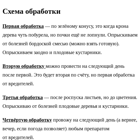
Схема обработки
Первая обработка
— по зелёному конусу, это когда крона
дерева чуть побурела, но почки ещё не лопнули. Опрыскиваем
от болезней бордоской смесью (можно взять готовую).
Опрыскиваем заодно и плодовые кустарники.
Вторую обработку
можно провести на следующий день
после первой. Это будет вторая по счёту, но первая обработка
от вредителей.
Третья обработка
— после роспуска листьев, но до цветения.
Опрыскиваю от болезней плодовые деревья и кустарники.
Четвёртую обработку
провожу на следующий день (а вернее,
вечер, если погода позволяет) любым препаратом
от вредителей.