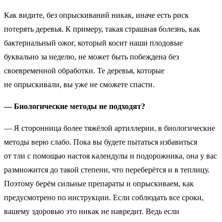
Как видите, без опрыскиваний никак, иначе есть риск
потерять деревья. К примеру, такая страшная болезнь, как
бактериальный ожог, который косит наши плодовые
буквально за неделю, не может быть побеждена без
своевременной обработки. Те деревья, которые
не опрыскивали, вы уже не сможете спасти.
— Биологические методы не подходят?
— Я сторонница более тяжёлой артиллерии, в биологические
методы верю слабо. Пока вы будете пытаться избавиться
от тли с помощью настоя календулы и подорожника, она у вас
размножится до такой степени, что переберётся и в теплицу.
Поэтому берём сильные препараты и опрыскиваем, как
предусмотрено по инструкции. Если соблюдать все сроки,
вашему здоровью это никак не навредит. Ведь если