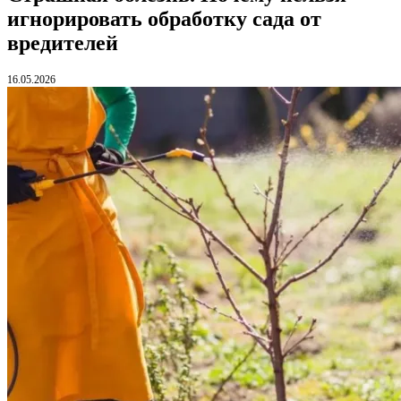
игнорировать обработку сада от
вредителей
16.05.2026