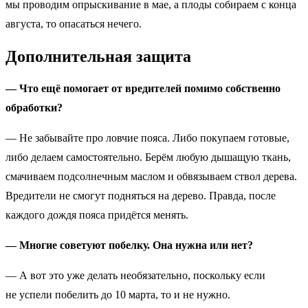
мы проводим опрыскивание в мае, а плоды собираем с конца
августа, то опасаться нечего.
Дополнительная защита
— Что ещё помогает от вредителе­й помимо собственно
обработк­и?
— Не забывайте про ловчие пояса. Либо покупаем готовые,
либо делаем самостоятельно. Берём любую дышащую ткань,
смачиваем подсолнечным маслом и обвязываем ствол дерева.
Вредители не смогут подняться на дерево. Правда, после
каждого дождя пояса придётся менять.
— Многие советуют побелку. Она нужна или нет?
— А вот это уже делать необязательно, поскольку если
не успели побелить до 10 марта, то и не нужно.