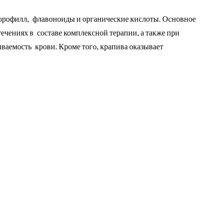
орофилл, флавоноиды и органические кислоты. Основное
чениях в составе комплексной терапии, а также при
ваемость крови. Кроме того, крапива оказывает