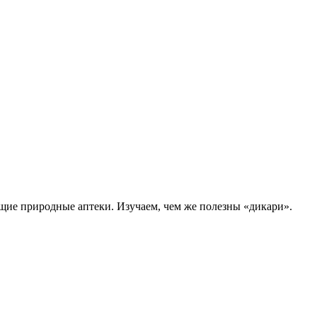
щие природные аптеки. Изучаем, чем же полезны «дикари».