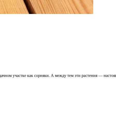
чном участке как сорняки. А между тем эти растения — настоя