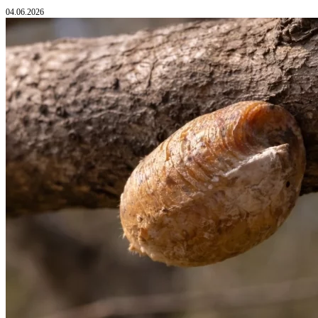
04.06.2026