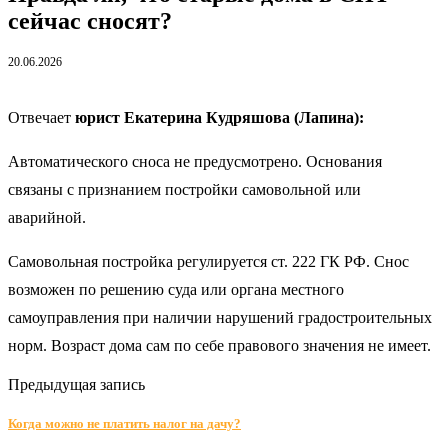
сейчас сносят?
20.06.2026
Отвечает
юрист Екатерина Кудряшова (Лапина):
Автоматического сноса не предусмотрено. Основания
связаны с признанием постройки самовольной или
аварийной.
Самовольная постройка регулируется ст. 222 ГК РФ. Снос
возможен по решению суда или органа местного
самоуправления при наличии нарушений градостроительных
норм. Возраст дома сам по себе правового значения не имеет.
Предыдущая запись
Когда можно не платить налог на дачу?