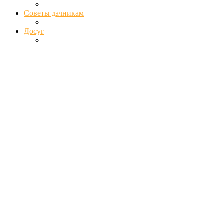
Советы дачникам
Досуг