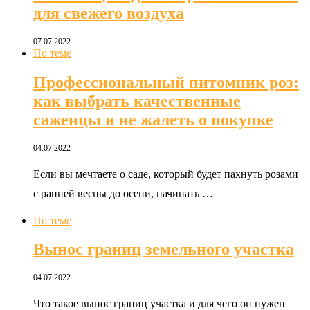
для свежего воздуха
07.07.2022
По теме
Профессиональный питомник роз:
как выбрать качественные
саженцы и не жалеть о покупке
04.07.2022
Если вы мечтаете о саде, который будет пахнуть розами
с ранней весны до осени, начинать …
По теме
Вынос границ земельного участка
04.07.2022
Что такое вынос границ участка и для чего он нужен