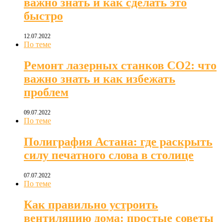
важно знать и как сделать это
быстро
12.07.2022
По теме
Ремонт лазерных станков СО2: что
важно знать и как избежать
проблем
09.07.2022
По теме
Полиграфия Астана: где раскрыть
силу печатного слова в столице
07.07.2022
По теме
Как правильно устроить
вентиляцию дома: простые советы