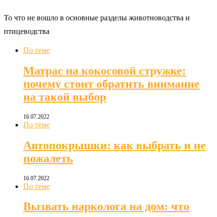
То что не вошло в основные разделы животноводства и
птицеводства
По теме
Матрас на кокосовой стружке:
почему стоит обратить внимание
на такой выбор
16.07.2022
По теме
Автопокрышки: как выбрать и не
пожалеть
16.07.2022
По теме
Вызвать нарколога на дом: что