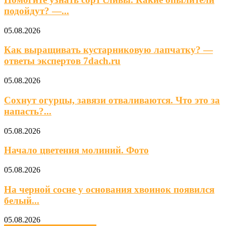
подойдут? —...
05.08.2026
Как выращивать кустарниковую лапчатку? —
ответы экспертов 7dach.ru
05.08.2026
Сохнут огурцы, завязи отваливаются. Что это за
напасть?...
05.08.2026
Начало цветения молиний. Фото
05.08.2026
На черной сосне у основания хвоинок появился
белый...
05.08.2026