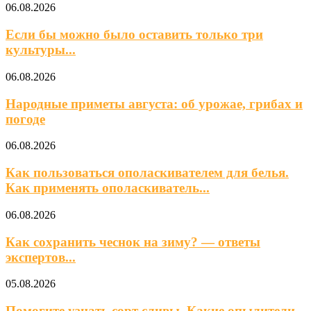
06.08.2026
Если бы можно было оставить только три
культуры...
06.08.2026
Народные приметы августа: об урожае, грибах и
погоде
06.08.2026
Как пользоваться ополаскивателем для белья.
Как применять ополаскиватель...
06.08.2026
Как сохранить чеснок на зиму? — ответы
экспертов...
05.08.2026
Помогите узнать сорт сливы. Какие опылители