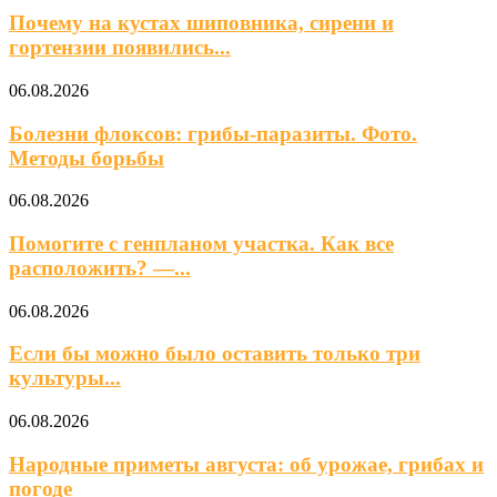
Почему на кустах шиповника, сирени и
гортензии появились...
06.08.2026
Болезни флоксов: грибы-паразиты. Фото.
Методы борьбы
06.08.2026
Помогите с генпланом участка. Как все
расположить? —...
06.08.2026
Если бы можно было оставить только три
культуры...
06.08.2026
Народные приметы августа: об урожае, грибах и
погоде