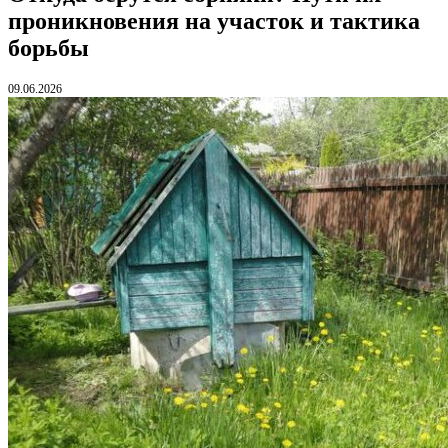
проникновения на участок и тактика
борьбы
09.06.2026