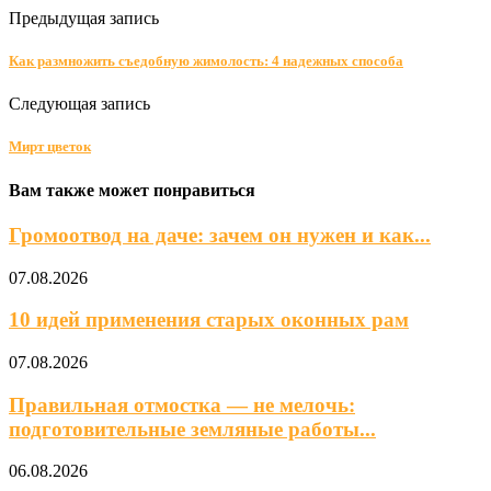
Предыдущая запись
Как размножить съедобную жимолость: 4 надежных способа
Следующая запись
Мирт цветок
Вам также может понравиться
Громоотвод на даче: зачем он нужен и как...
07.08.2026
10 идей применения старых оконных рам
07.08.2026
Правильная отмостка — не мелочь:
подготовительные земляные работы...
06.08.2026