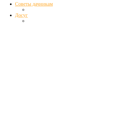
Советы дачникам
Досуг