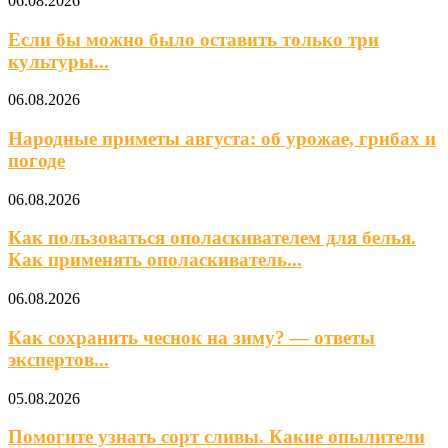
06.08.2026
Если бы можно было оставить только три
культуры...
06.08.2026
Народные приметы августа: об урожае, грибах и
погоде
06.08.2026
Как пользоваться ополаскивателем для белья.
Как применять ополаскиватель...
06.08.2026
Как сохранить чеснок на зиму? — ответы
экспертов...
05.08.2026
Помогите узнать сорт сливы. Какие опылители