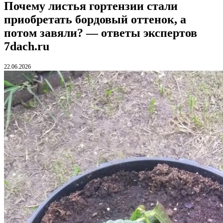
Почему листья гортензии стали
приобретать бордовый оттенок, а
потом завяли? — ответы экспертов
7dach.ru
22.06.2026