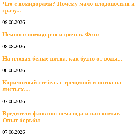
Что с помидорами? Почему мало плодоносили и
сразу...
09.08.2026
Немного помидоров и цветов. Фото
08.08.2026
На плодах белые пятна, как будто от воды,...
08.08.2026
Коричневый стебель с трещиной и пятна на
листьях....
07.08.2026
Вредители флоксов: нематода и насекомые.
Опыт борьбы
07.08.2026