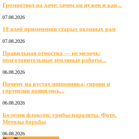
Громоотвод на даче: зачем он нужен и как...
07.08.2026
10 идей применения старых оконных рам
07.08.2026
Правильная отмостка — не мелочь:
подготовительные земляные работы...
06.08.2026
Почему на кустах шиповника, сирени и
гортензии появились...
06.08.2026
Болезни флоксов: грибы-паразиты. Фото.
Методы борьбы
06.08.2026