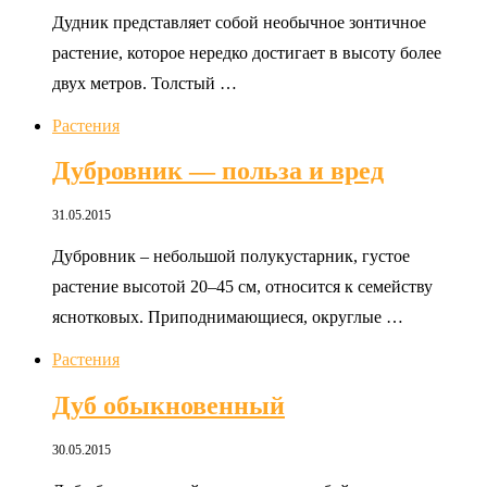
Дудник представляет собой необычное зонтичное
растение, которое нередко достигает в высоту более
двух метров. Толстый …
Растения
Дубровник — польза и вред
31.05.2015
Дубровник – небольшой полукустарник, густое
растение высотой 20–45 см, относится к семейству
яснотковых. Приподнимающиеся, округлые …
Растения
Дуб обыкновенный
30.05.2015