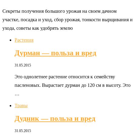
Секреты получения большого урожая на своем дачном
участке, посадка и уход, сбор урожая, тонкости вырщивания и
ухода, советы как удобрять землю
Растения
Дурман — польза и вред
31.05.2015
Это однолетнее растение относится к семейству
пасленовых. Вырастает дурман до 120 см в высоту. Это
…
Травы
Дудник — польза и вред
31.05.2015