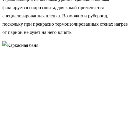
фиксируется гидрозащита, для какой применяется
специализированная пленка. Возможно и рубероид,
поскольку при прекрасно термоизолированных стенах нагрев
от парной не будет на него влиять.