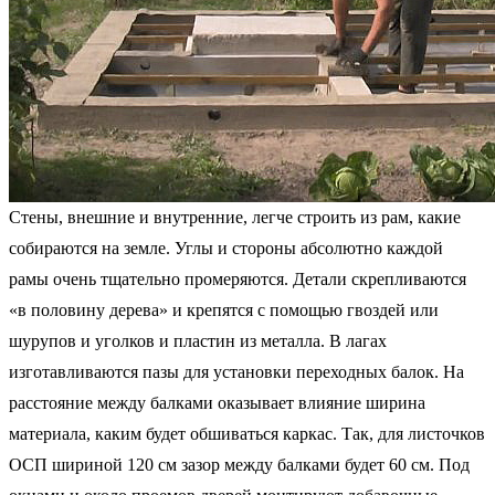
Стены, внешние и внутренние, легче строить из рам, какие
собираются на земле. Углы и стороны абсолютно каждой
рамы очень тщательно промеряются. Детали скрепливаются
«в половину дерева» и крепятся с помощью гвоздей или
шурупов и уголков и пластин из металла. В лагах
изготавливаются пазы для установки переходных балок. На
расстояние между балками оказывает влияние ширина
материала, каким будет обшиваться каркас. Так, для листочков
ОСП шириной 120 см зазор между балками будет 60 см. Под