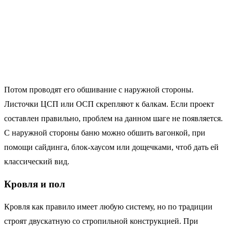
Потом проводят его обшивание с наружной стороны.
Листочки ЦСП или ОСП скрепляют к балкам. Если проект
составлен правильно, проблем на данном шаге не появляется.
С наружной стороны баню можно обшить вагонкой, при
помощи сайдинга, блок-хаусом или дощечками, чтоб дать ей
классический вид.
Кровля и пол
Кровля как правило имеет любую систему, но по традиции
строят двускатную со стропильной конструкцией. При