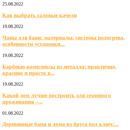
25.08.2022
Как выбрать садовые качели
19.08.2022
Чаны для бани: материалы, системы подогрева,
особенности установки...
19.08.2022
Барбекю-комплексы из металла: практично,
красиво и просто в...
19.08.2022
Какой дом лучше построить для сезонного
проживания –...
01.08.2022
Деревянные бани и дома из бруса под ключ:...