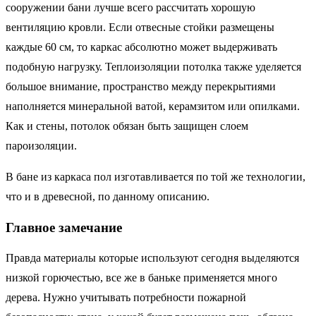
сооружении бани лучше всего рассчитать хорошую
вентиляцию кровли. Если отвесные стойки размещены
каждые 60 см, то каркас абсолютно может выдерживать
подобную нагрузку. Теплоизоляции потолка также уделяется
большое внимание, пространство между перекрытиями
наполняется минеральной ватой, керамзитом или опилками.
Как и стены, потолок обязан быть защищен слоем
пароизоляции.
В бане из каркаса пол изготавливается по той же технологии,
что и в древесной, по данному описанию.
Главное замечание
Правда материалы которые используют сегодня выделяются
низкой горючестью, все же в баньке применяется много
дерева. Нужно учитывать потребности пожарной