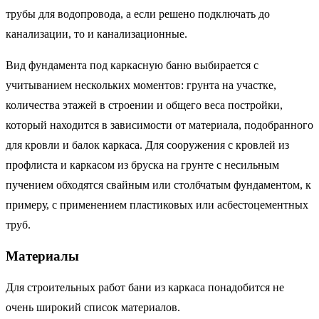
трубы для водопровода, а если решено подключать до
канализации, то и канализационные.
Вид фундамента под каркасную баню выбирается с
учитыванием нескольких моментов: грунта на участке,
количества этажей в строении и общего веса постройки,
который находится в зависимости от материала, подобранного
для кровли и балок каркаса. Для сооружения с кровлей из
профлиста и каркасом из бруска на грунте с несильным
пучением обходятся свайным или столбчатым фундаментом, к
примеру, с применением пластиковых или асбестоцементных
труб.
Материалы
Для строительных работ бани из каркаса понадобится не
очень широкий список материалов.