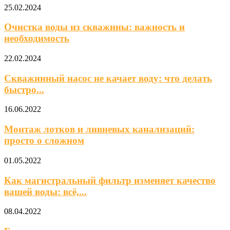
25.02.2024
Очистка воды из скважины: важность и
необходимость
22.02.2024
Скважинный насос не качает воду: что делать
быстро...
16.06.2022
Монтаж лотков и ливневых канализаций:
просто о сложном
01.05.2022
Как магистральный фильтр изменяет качество
вашей воды: всё,...
08.04.2022