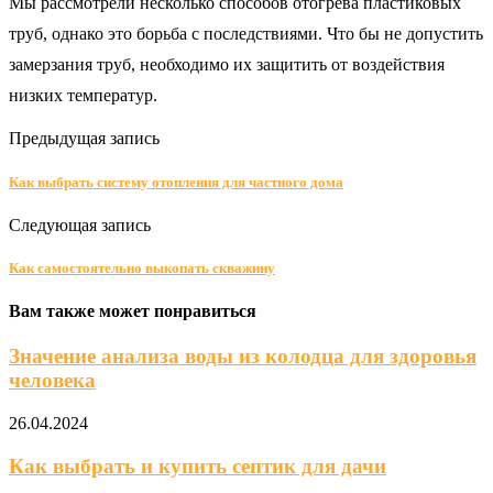
Мы рассмотрели несколько способов отогрева пластиковых
труб, однако это борьба с последствиями. Что бы не допустить
замерзания труб, необходимо их защитить от воздействия
низких температур.
Предыдущая запись
Как выбрать систему отопления для частного дома
Следующая запись
Как самостоятельно выкопать скважину
Вам также может понравиться
Значение анализа воды из колодца для здоровья
человека
26.04.2024
Как выбрать и купить септик для дачи