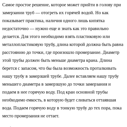
Самое простое решение, которое может прийти в голову при
замерзании труб — отогреть их горячей водой. Но как
показывает практика, наличия одного лишь кипятка
недостаточно — нужно еще и знать как это правильно
делается. Для этого необходимо взять пластиковую или
металлопластиковую трубу, длина которой должна быть равна
расстоянию до точки, где произошло промерзание. Диаметр
этой трубы должен быть меньше диаметра крана. Длина
берется с запасом, что бы была возможность проталкивать
нашу трубу в замерзшей трубе. Далее вставляем нашу трубу
меньшего диаметра в замерзшую до точки замерзания и
подаем в нее горячую воду. Под кран основной трубы
необходимо емкость, в которую будет сливаться оттаявшая
вода. Подаем горячую воду в тонкую трубу до тех пора, пока
место промерзания не оттает.