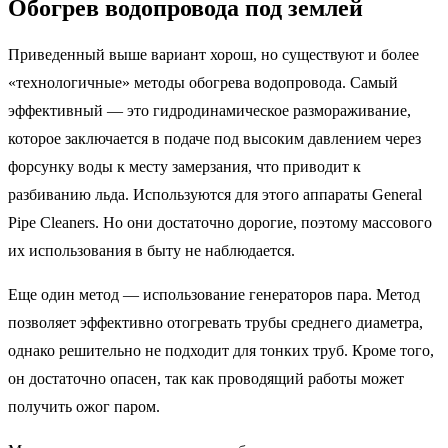
Обогрев водопровода под землей
Приведенный выше вариант хорош, но существуют и более
«технологичные» методы обогрева водопровода. Самый
эффективный — это гидродинамическое размораживание,
которое заключается в подаче под высоким давлением через
форсунку воды к месту замерзания, что приводит к
разбиванию льда. Используются для этого аппараты General
Pipe Cleaners. Но они достаточно дорогие, поэтому массового
их использования в быту не наблюдается.
Еще один метод — использование генераторов пара. Метод
позволяет эффективно отогревать трубы среднего диаметра,
однако решительно не подходит для тонких труб. Кроме того,
он достаточно опасен, так как проводящий работы может
получить ожог паром.