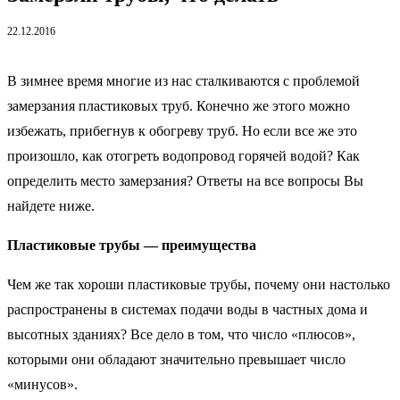
22.12.2016
В зимнее время многие из нас сталкиваются с проблемой
замерзания пластиковых труб. Конечно же этого можно
избежать, прибегнув к обогреву труб. Но если все же это
произошло, как отогреть водопровод горячей водой? Как
определить место замерзания? Ответы на все вопросы Вы
найдете ниже.
Пластиковые трубы — преимущества
Чем же так хороши пластиковые трубы, почему они настолько
распространены в системах подачи воды в частных дома и
высотных зданиях? Все дело в том, что число «плюсов»,
которыми они обладают значительно превышает число
«минусов».