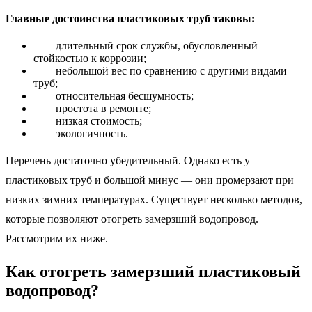
Главные достоинства пластиковых труб таковы:
длительный срок службы, обусловленный
стойкостью к коррозии;
небольшой вес по сравнению с другими видами
труб;
относительная бесшумность;
простота в ремонте;
низкая стоимость;
экологичность.
Перечень достаточно убедительный. Однако есть у
пластиковых труб и большой минус — они промерзают при
низких зимних температурах. Существует несколько методов,
которые позволяют отогреть замерзший водопровод.
Рассмотрим их ниже.
Как отогреть замерзший пластиковый
водопровод?