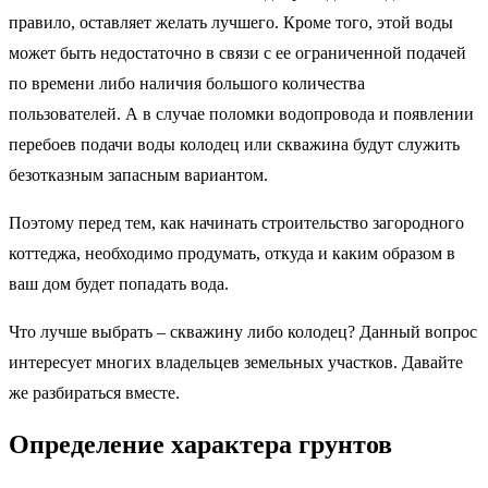
правило, оставляет желать лучшего. Кроме того, этой воды
может быть недостаточно в связи с ее ограниченной подачей
по времени либо наличия большого количества
пользователей. А в случае поломки водопровода и появлении
перебоев подачи воды колодец или скважина будут служить
безотказным запасным вариантом.
Поэтому перед тем, как начинать строительство загородного
коттеджа, необходимо продумать, откуда и каким образом в
ваш дом будет попадать вода.
Что лучше выбрать – скважину либо колодец? Данный вопрос
интересует многих владельцев земельных участков. Давайте
же разбираться вместе.
Определение характера грунтов