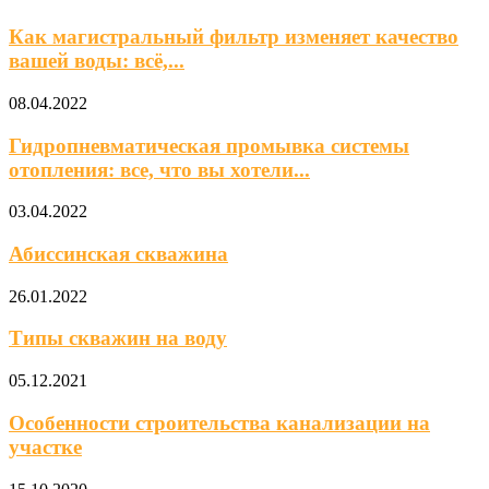
Как магистральный фильтр изменяет качество
вашей воды: всё,...
08.04.2022
Гидропневматическая промывка системы
отопления: все, что вы хотели...
03.04.2022
Абиссинская скважина
26.01.2022
Типы скважин на воду
05.12.2021
Особенности строительства канализации на
участке