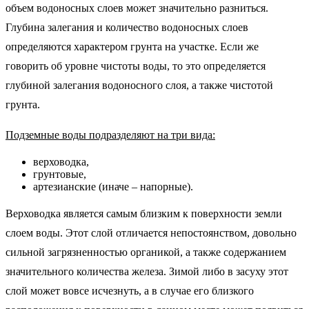
объем водоносных слоев может значительно разниться.
Глубина залегания и количество водоносных слоев
определяются характером грунта на участке. Если же
говорить об уровне чистоты воды, то это определяется
глубиной залегания водоносного слоя, а также чистотой
грунта.
Подземные воды подразделяют на три вида:
верховодка,
грунтовые,
артезианские (иначе – напорные).
Верховодка является самым близким к поверхности земли
слоем воды. Этот слой отличается непостоянством, довольно
сильной загрязненностью органикой, а также содержанием
значительного количества железа. Зимой либо в засуху этот
слой может вовсе исчезнуть, а в случае его близкого