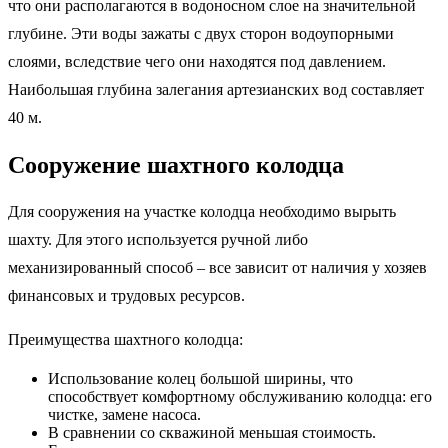
что они располагаются в водоносном слое на значительной
глубине. Эти воды зажаты с двух сторон водоупорными
слоями, вследствие чего они находятся под давлением.
Наибольшая глубина залегания артезианских вод составляет
40 м.
Сооружение шахтного колодца
Для сооружения на участке колодца необходимо вырыть
шахту. Для этого используется ручной либо
механизированный способ – все зависит от наличия у хозяев
финансовых и трудовых ресурсов.
Преимущества шахтного колодца:
Использование колец большой ширины, что
способствует комфортному обслуживанию колодца: его
чистке, замене насоса.
В сравнении со скважиной меньшая стоимость.