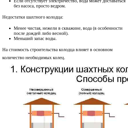
Если отсутствует электричество, вода может доставаться
без насоса, просто ведром.
Недостатки шахтного колодца:
Менее чистая, нежели в скважине, вода (в особенности
после дождей либо весной).
Меньший запас воды.
На стоимость строительства колодца влияет в основном
количество необходимых колец.