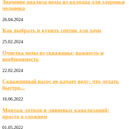
Значение анализа воды из колодца для здоровья
человека
26.04.2024
Как выбрать и купить септик для дачи
25.02.2024
Очистка воды из скважины: важность и
необходимость
22.02.2024
Скважинный насос не качает воду: что делать
быстро...
16.06.2022
Монтаж лотков и ливневых канализаций:
просто о сложном
01.05.2022