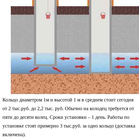
Кольцо диаметром 1м и высотой 1 м в среднем стоит сегодня
от 2 тыс.руб. до 2,2 тыс. руб. Обычно на колодец требуется от
пяти до десяти колец. Сроки установки – 1 день. Работы по
установке стоят примерно 3 тыс.руб. за одно кольцо (доставка
включена).