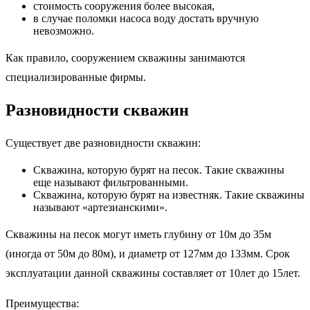
стоимость сооружения более высокая,
в случае поломки насоса воду достать вручную
невозможно.
Как правило, сооружением скважины занимаются
специализированные фирмы.
Разновидности скважин
Существует две разновидности скважин:
Скважина, которую бурят на песок. Такие скважины
еще называют фильтрованными.
Скважина, которую бурят на известняк. Такие скважины
называют «артезианскими».
Скважины на песок могут иметь глубину от 10м до 35м
(иногда от 50м до 80м), и диаметр от 127мм до 133мм. Срок
эксплуатации данной скважины составляет от 10лет до 15лет.
Преимущества: