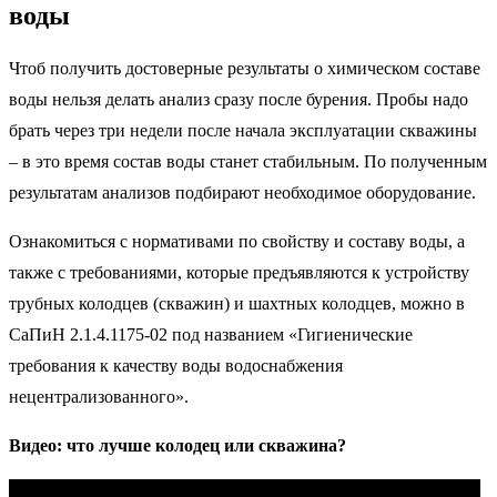
воды
Чтоб получить достоверные результаты о химическом составе
воды нельзя делать анализ сразу после бурения. Пробы надо
брать через три недели после начала эксплуатации скважины
– в это время состав воды станет стабильным. По полученным
результатам анализов подбирают необходимое оборудование.
Ознакомиться с нормативами по свойству и составу воды, а
также с требованиями, которые предъявляются к устройству
трубных колодцев (скважин) и шахтных колодцев, можно в
СаПиН 2.1.4.1175-02 под названием «Гигиенические
требования к качеству воды водоснабжения
нецентрализованного».
Видео: что лучше колодец или скважина?