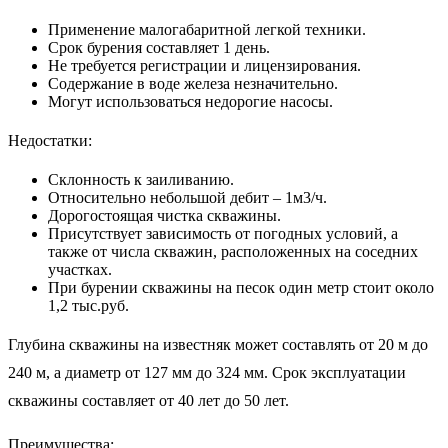
Применение малогабаритной легкой техники.
Срок бурения составляет 1 день.
Не требуется регистрации и лицензирования.
Содержание в воде железа незначительно.
Могут использоваться недорогие насосы.
Недостатки:
Склонность к заиливанию.
Относительно небольшой дебит – 1м3/ч.
Дорогостоящая чистка скважины.
Присутствует зависимость от погодных условий, а
также от числа скважин, расположенных на соседних
участках.
При бурении скважины на песок один метр стоит около
1,2 тыс.руб.
Глубина скважины на известняк может составлять от 20 м до
240 м, а диаметр от 127 мм до 324 мм. Срок эксплуатации
скважины составляет от 40 лет до 50 лет.
Преимущества: