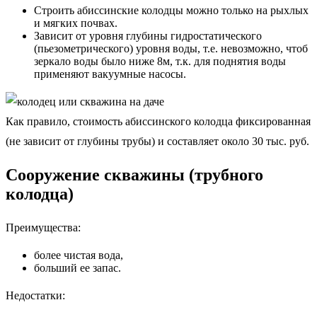
Строить абиссинские колодцы можно только на рыхлых
и мягких почвах.
Зависит от уровня глубины гидростатического
(пьезометрического) уровня воды, т.е. невозможно, чтоб
зеркало воды было ниже 8м, т.к. для поднятия воды
применяют вакуумные насосы.
Как правило, стоимость абиссинского колодца фиксированная
(не зависит от глубины трубы) и составляет около 30 тыс. руб.
Сооружение скважины (трубного
колодца)
Преимущества:
более чистая вода,
больший ее запас.
Недостатки: