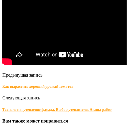
Предыдущая запись
Как вырастить хороший урожай томатов
Следующая запись
Технология утепление фасада. Выбор утеплителя. Этапы работ
Вам также может понравиться