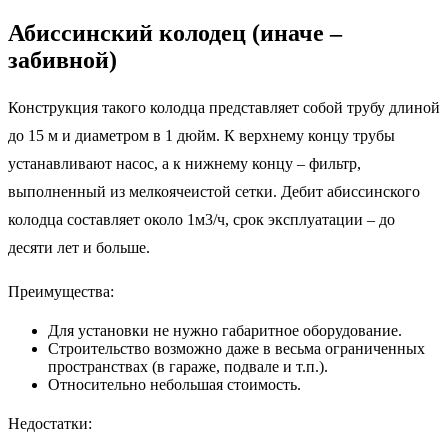
Абиссинский колодец (иначе –
забивной)
Конструкция такого колодца представляет собой трубу длиной
до 15 м и диаметром в 1 дюйм. К верхнему концу трубы
устанавливают насос, а к нижнему концу – фильтр,
выполненный из мелкоячеистой сетки. Дебит абиссинского
колодца составляет около 1м3/ч, срок эксплуатации – до
десяти лет и больше.
Преимущества:
Для установки не нужно габаритное оборудование.
Строительство возможно даже в весьма ограниченных
пространствах (в гараже, подвале и т.п.).
Относительно небольшая стоимость.
Недостатки: