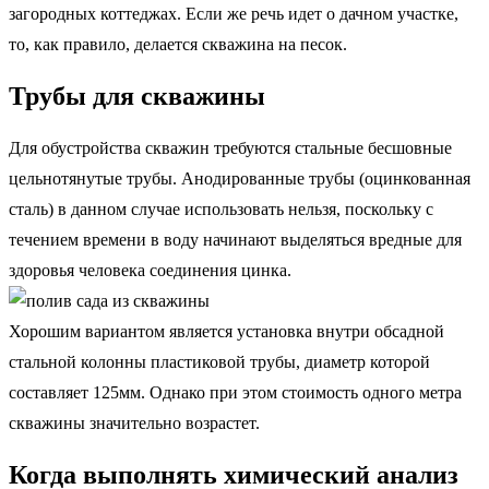
загородных коттеджах. Если же речь идет о дачном участке,
то, как правило, делается скважина на песок.
Трубы для скважины
Для обустройства скважин требуются стальные бесшовные
цельнотянутые трубы. Анодированные трубы (оцинкованная
сталь) в данном случае использовать нельзя, поскольку с
течением времени в воду начинают выделяться вредные для
здоровья человека соединения цинка.
Хорошим вариантом является установка внутри обсадной
стальной колонны пластиковой трубы, диаметр которой
составляет 125мм. Однако при этом стоимость одного метра
скважины значительно возрастет.
Когда выполнять химический анализ