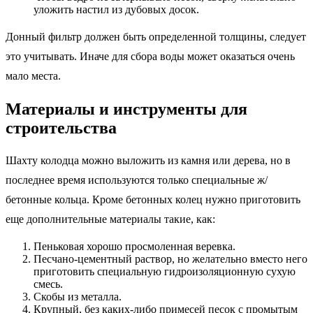
уложить настил из дубовых досок.
Донный фильтр должен быть определенной толщины, следует
это учитывать. Иначе для сбора воды может оказаться очень
мало места.
Материалы и инструменты для
строительства
Шахту колодца можно выложить из камня или дерева, но в
последнее время используются только специальные ж/
бетонные кольца. Кроме бетонных колец нужно приготовить
еще дополнительные материалы такие, как:
Пеньковая хорошо просмоленная веревка.
Песчано-цементный раствор, но желательно вместо него
приготовить специальную гидроизоляционную сухую
смесь.
Скобы из металла.
Крупный, без каких-либо примесей песок с промытым