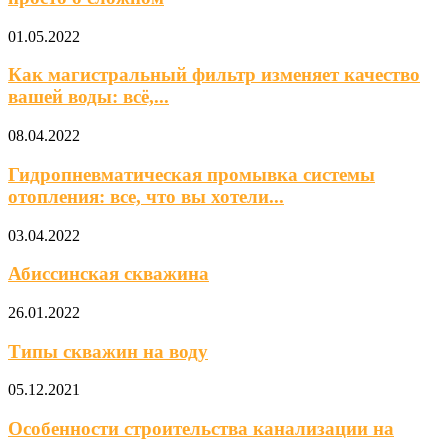
01.05.2022
Как магистральный фильтр изменяет качество
вашей воды: всё,...
08.04.2022
Гидропневматическая промывка системы
отопления: все, что вы хотели...
03.04.2022
Абиссинская скважина
26.01.2022
Типы скважин на воду
05.12.2021
Особенности строительства канализации на