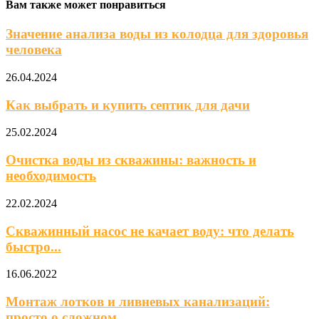
Вам также может понравиться
Значение анализа воды из колодца для здоровья
человека
26.04.2024
Как выбрать и купить септик для дачи
25.02.2024
Очистка воды из скважины: важность и
необходимость
22.02.2024
Скважинный насос не качает воду: что делать
быстро...
16.06.2022
Монтаж лотков и ливневых канализаций:
просто о сложном