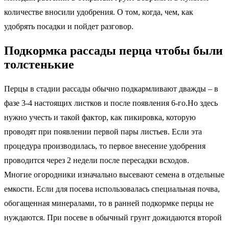
количестве вносили удобрения. О том, когда, чем, как
удобрять посадки и пойдет разговор.
Подкормка рассады перца чтобы были
толстенькие
Перцы в стадии рассады обычно подкармливают дважды – в
фазе 3-4 настоящих листков и после появления 6-го.Но здесь
нужно учесть и такой фактор, как пикировка, которую
проводят при появлении первой пары листьев. Если эта
процедура производилась, то первое внесение удобрения
проводится через 2 недели после пересадки всходов.
Многие огородники изначально высевают семена в отдельные
емкости. Если для посева использовалась специальная почва,
обогащенная минералами, то в ранней подкормке перцы не
нуждаются. При посеве в обычный грунт дожидаются второй