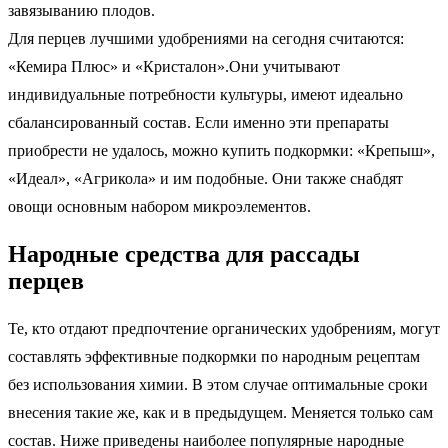
завязыванию плодов.
Для перцев лучшими удобрениями на сегодня считаются:
«Кемира Плюс» и «Кристалон».Они учитывают
индивидуальные потребности культуры, имеют идеально
сбалансированный состав. Если именно эти препараты
приобрести не удалось, можно купить подкормки: «Крепыш»,
«Идеал», «Агрикола» и им подобные. Они также снабдят
овощи основным набором микроэлементов.
Народные средства для рассады
перцев
Те, кто отдают предпочтение органических удобрениям, могут
составлять эффективные подкормки по народным рецептам
без использования химии. В этом случае оптимальные сроки
внесения такие же, как и в предыдущем. Меняется только сам
состав. Ниже приведены наиболее популярные народные