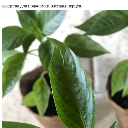
средства для подкормки рассады перцев.