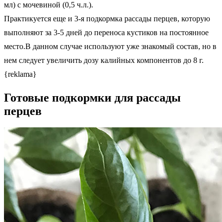
мл) с мочевиной (0,5 ч.л.).
Практикуется еще и 3-я подкормка рассады перцев, которую
выполняют за 3-5 дней до переноса кустиков на постоянное
место.В данном случае используют уже знакомый состав, но в
нем следует увеличить дозу калийных компонентов до 8 г.
{reklama}
Готовые подкормки для рассады
перцев