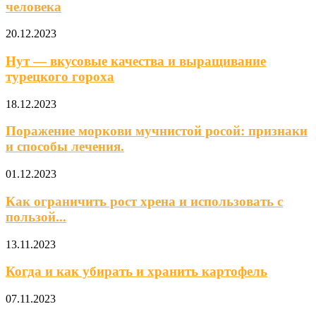
человека
20.12.2023
Нут — вкусовые качества и выращивание
турецкого гороха
18.12.2023
Поражение моркови мучнистой росой: признаки
и способы лечения.
01.12.2023
Как ограничить рост хрена и использовать с
пользой...
13.11.2023
Когда и как убирать и хранить картофель
07.11.2023