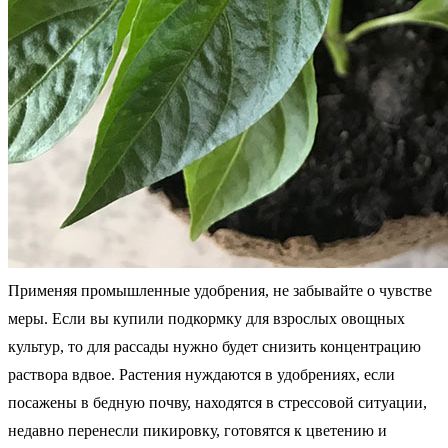
Применяя промышленные удобрения, не забывайте о чувстве
меры. Если вы купили подкормку для взрослых овощных
культур, то для рассады нужно будет снизить концентрацию
раствора вдвое. Растения нуждаются в удобрениях, если
посажены в бедную почву, находятся в стрессовой ситуации,
недавно перенесли пикировку, готовятся к цветению и