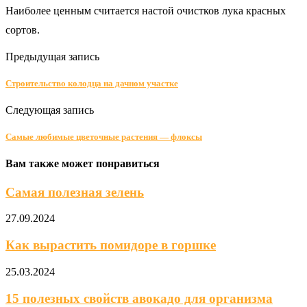
Наиболее ценным считается настой очистков лука красных
сортов.
Предыдущая запись
Строительство колодца на дачном участке
Следующая запись
Самые любимые цветочные растения — флоксы
Вам также может понравиться
Самая полезная зелень
27.09.2024
Как вырастить помидоре в горшке
25.03.2024
15 полезных свойств авокадо для организма