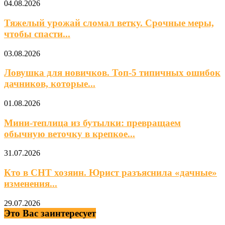
04.08.2026
Тяжелый урожай сломал ветку. Срочные меры,
чтобы спасти...
03.08.2026
Ловушка для новичков. Топ-5 типичных ошибок
дачников, которые...
01.08.2026
Мини‑теплица из бутылки: превращаем
обычную веточку в крепкое...
31.07.2026
Кто в СНТ хозяин. Юрист разъяснила «дачные»
изменения...
29.07.2026
Это Вас заинтересует