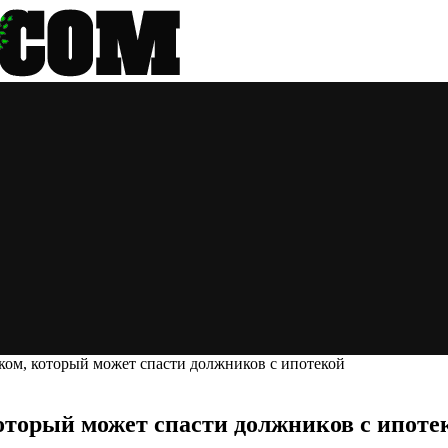
ом, который может спасти должников с ипотекой
торый может спасти должников с ипоте