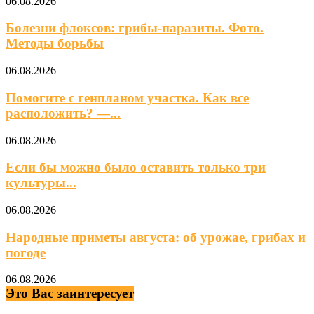
06.08.2026
Болезни флоксов: грибы-паразиты. Фото.
Методы борьбы
06.08.2026
Помогите с генпланом участка. Как все
расположить? —...
06.08.2026
Если бы можно было оставить только три
культуры...
06.08.2026
Народные приметы августа: об урожае, грибах и
погоде
06.08.2026
Это Вас заинтересует