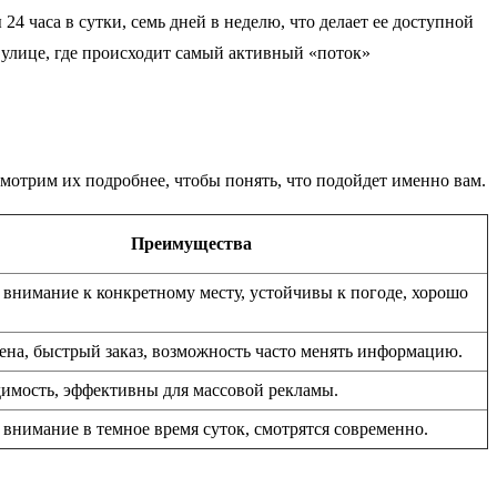
4 часа в сутки, семь дней в неделю, что делает ее доступной
а улице, где происходит самый активный «поток»
мотрим их подробнее, чтобы понять, что подойдет именно вам.
Преимущества
внимание к конкретному месту, устойчивы к погоде, хорошо
ена, быстрый заказ, возможность часто менять информацию.
имость, эффективны для массовой рекламы.
внимание в темное время суток, смотрятся современно.