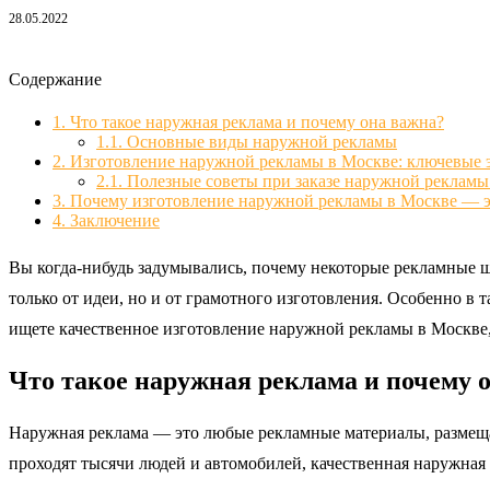
28.05.2022
Содержание
1.
Что такое наружная реклама и почему она важна?
1.1.
Основные виды наружной рекламы
2.
Изготовление наружной рекламы в Москве: ключевые 
2.1.
Полезные советы при заказе наружной рекламы
3.
Почему изготовление наружной рекламы в Москве — э
4.
Заключение
Вы когда-нибудь задумывались, почему некоторые рекламные щ
только от идеи, но и от грамотного изготовления. Особенно в
ищете качественное изготовление наружной рекламы в Москве,
Что такое наружная реклама и почему 
Наружная реклама — это любые рекламные материалы, размещае
проходят тысячи людей и автомобилей, качественная наружная