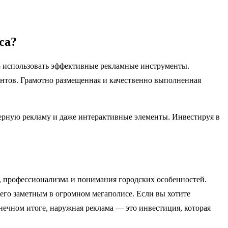
са?
о использовать эффективные рекламные инструменты.
ентов. Грамотно размещенная и качественно выполненная
мерную рекламу и даже интерактивные элементы. Инвестируя в
, профессионализма и понимания городских особенностей.
его заметным в огромном мегаполисе. Если вы хотите
нечном итоге, наружная реклама — это инвестиция, которая