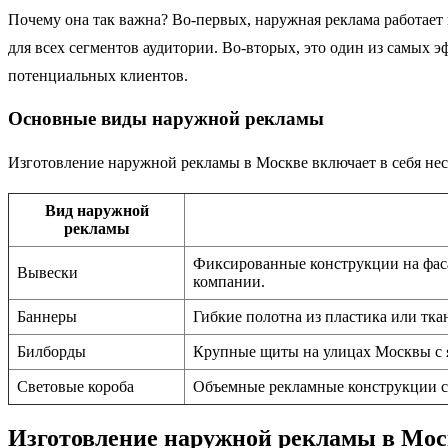
Почему она так важна? Во-первых, наружная реклама работает к
для всех сегментов аудитории. Во-вторых, это один из самых 
потенциальных клиентов.
Основные виды наружной рекламы
Изготовление наружной рекламы в Москве включает в себя нес
Вид наружной
рекламы
Фиксированные конструкции на фас
Вывески
компании.
Баннеры
Гибкие полотна из пластика или тка
Билборды
Крупные щиты на улицах Москвы с я
Световые короба
Объемные рекламные конструкции с 
Изготовление наружной рекламы в Мос