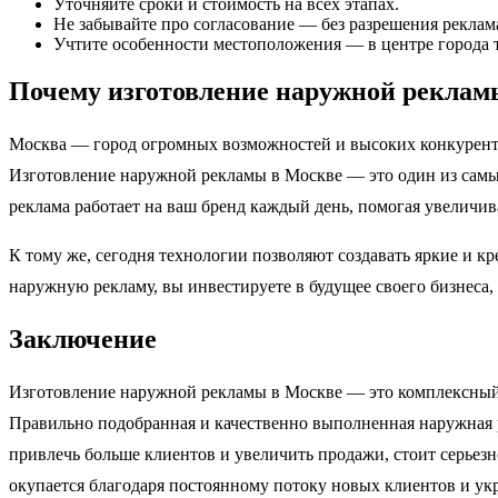
Уточняйте сроки и стоимость на всех этапах.
Не забывайте про согласование — без разрешения реклам
Учтите особенности местоположения — в центре города т
Почему изготовление наружной реклам
Москва — город огромных возможностей и высоких конкурент
Изготовление наружной рекламы в Москве — это один из самых
реклама работает на ваш бренд каждый день, помогая увеличив
К тому же, сегодня технологии позволяют создавать яркие и 
наружную рекламу, вы инвестируете в будущее своего бизнеса,
Заключение
Изготовление наружной рекламы в Москве — это комплексный 
Правильно подобранная и качественно выполненная наружная р
привлечь больше клиентов и увеличить продажи, стоит серьезн
окупается благодаря постоянному потоку новых клиентов и у