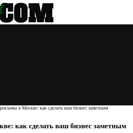
рекламы в Москве: как сделать ваш бизнес заметным
ве: как сделать ваш бизнес заметным