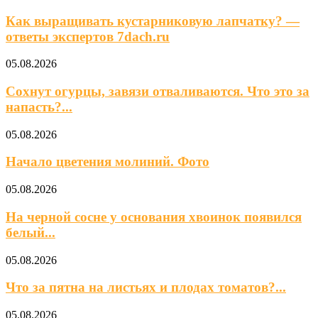
Как выращивать кустарниковую лапчатку? —
ответы экспертов 7dach.ru
05.08.2026
Сохнут огурцы, завязи отваливаются. Что это за
напасть?...
05.08.2026
Начало цветения молиний. Фото
05.08.2026
На черной сосне у основания хвоинок появился
белый...
05.08.2026
Что за пятна на листьях и плодах томатов?...
05.08.2026