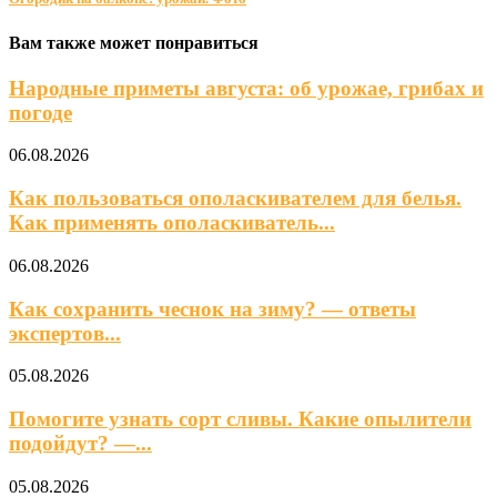
Вам также может понравиться
Народные приметы августа: об урожае, грибах и
погоде
06.08.2026
Как пользоваться ополаскивателем для белья.
Как применять ополаскиватель...
06.08.2026
Как сохранить чеснок на зиму? — ответы
экспертов...
05.08.2026
Помогите узнать сорт сливы. Какие опылители
подойдут? —...
05.08.2026