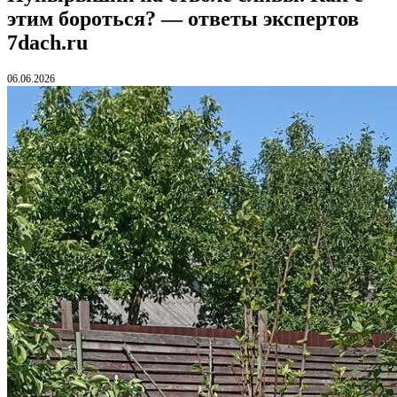
этим бороться? — ответы экспертов
7dach.ru
06.06.2026