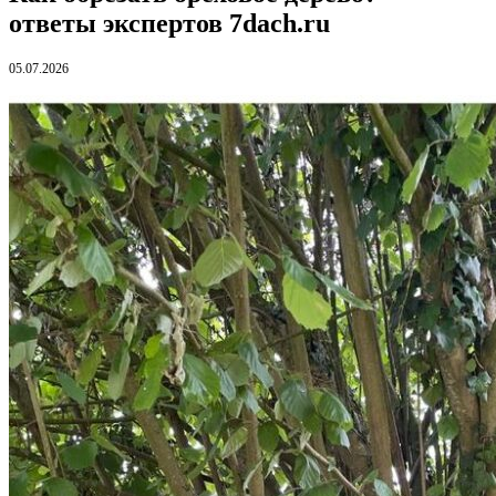
ответы экспертов 7dach.ru
05.07.2026