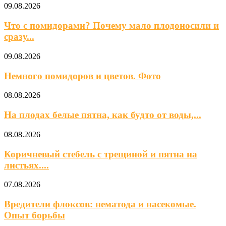
09.08.2026
Что с помидорами? Почему мало плодоносили и
сразу...
09.08.2026
Немного помидоров и цветов. Фото
08.08.2026
На плодах белые пятна, как будто от воды,...
08.08.2026
Коричневый стебель с трещиной и пятна на
листьях....
07.08.2026
Вредители флоксов: нематода и насекомые.
Опыт борьбы