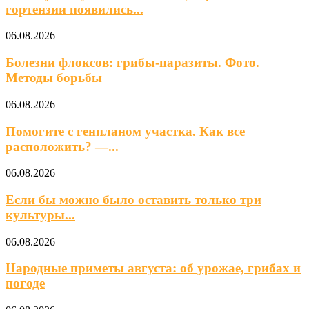
гортензии появились...
06.08.2026
Болезни флоксов: грибы-паразиты. Фото.
Методы борьбы
06.08.2026
Помогите с генпланом участка. Как все
расположить? —...
06.08.2026
Если бы можно было оставить только три
культуры...
06.08.2026
Народные приметы августа: об урожае, грибах и
погоде