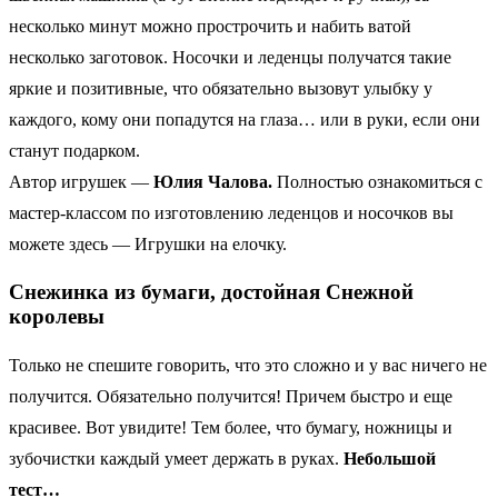
несколько минут можно прострочить и набить ватой
несколько заготовок. Носочки и леденцы получатся такие
яркие и позитивные, что обязательно вызовут улыбку у
каждого, кому они попадутся на глаза… или в руки, если они
станут подарком.
Автор игрушек —
Юлия Чалова.
Полностью ознакомиться с
мастер-классом по изготовлению леденцов и носочков вы
можете здесь — Игрушки на елочку.
Снежинка из бумаги, достойная Снежной
королевы
Только не спешите говорить, что это сложно и у вас ничего не
получится. Обязательно получится! Причем быстро и еще
красивее. Вот увидите! Тем более, что бумагу, ножницы и
зубочистки каждый умеет держать в руках.
Небольшой
тест…