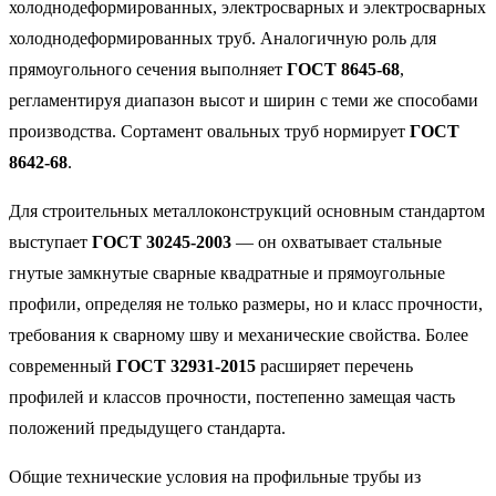
холоднодеформированных, электросварных и электросварных
холоднодеформированных труб. Аналогичную роль для
прямоугольного сечения выполняет
ГОСТ 8645-68
,
регламентируя диапазон высот и ширин с теми же способами
производства. Сортамент овальных труб нормирует
ГОСТ
8642-68
.
Для строительных металлоконструкций основным стандартом
выступает
ГОСТ 30245-2003
— он охватывает стальные
гнутые замкнутые сварные квадратные и прямоугольные
профили, определяя не только размеры, но и класс прочности,
требования к сварному шву и механические свойства. Более
современный
ГОСТ 32931-2015
расширяет перечень
профилей и классов прочности, постепенно замещая часть
положений предыдущего стандарта.
Общие технические условия на профильные трубы из