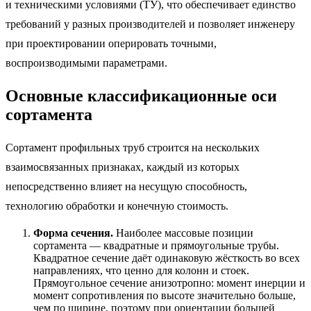
и техническими условиями (ТУ), что обеспечивает единство
требований у разных производителей и позволяет инженеру
при проектировании оперировать точными,
воспроизводимыми параметрами.
Основные классификационные оси
сортамента
Сортамент профильных труб строится на нескольких
взаимосвязанных признаках, каждый из которых
непосредственно влияет на несущую способность,
технологию обработки и конечную стоимость.
Форма сечения.
Наиболее массовые позиции
сортамента — квадратные и прямоугольные трубы.
Квадратное сечение даёт одинаковую жёсткость во всех
направлениях, что ценно для колонн и стоек.
Прямоугольное сечение анизотропно: момент инерции и
момент сопротивления по высоте значительно больше,
чем по ширине, поэтому при ориентации большей