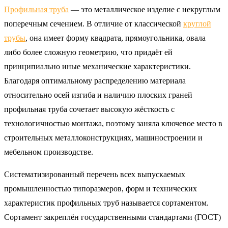
Профильная труба
— это металлическое изделие с некруглым
поперечным сечением. В отличие от классической
круглой
трубы
, она имеет форму квадрата, прямоугольника, овала
либо более сложную геометрию, что придаёт ей
принципиально иные механические характеристики.
Благодаря оптимальному распределению материала
относительно осей изгиба и наличию плоских граней
профильная труба сочетает высокую жёсткость с
технологичностью монтажа, поэтому заняла ключевое место в
строительных металлоконструкциях, машиностроении и
мебельном производстве.
Систематизированный перечень всех выпускаемых
промышленностью типоразмеров, форм и технических
характеристик профильных труб называется сортаментом.
Сортамент закреплён государственными стандартами (ГОСТ)