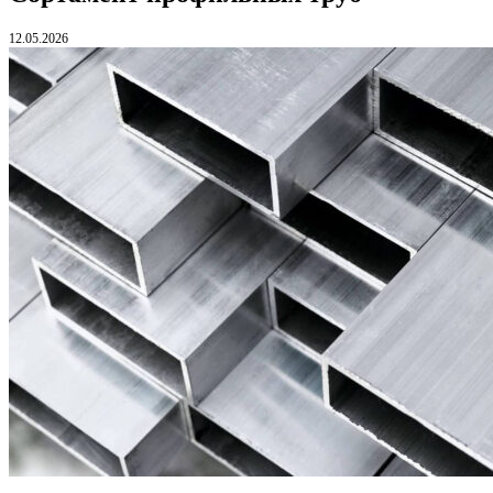
12.05.2026