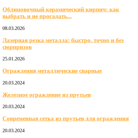
Облицовочный керамический кирпич: как
выбрать и не прогадать...
08.03.2026
Лазерная резка металла: быстро, точно и без
сюрпризов
25.01.2026
Ограждения металлические сварные
20.03.2024
Железное ограждение из прутьев
20.03.2024
Современная сетка из прутьев для ограждения
20.03.2024