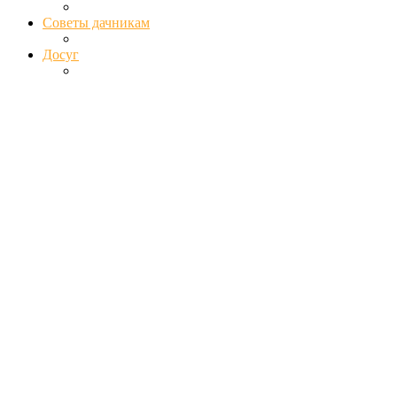
Советы дачникам
Досуг