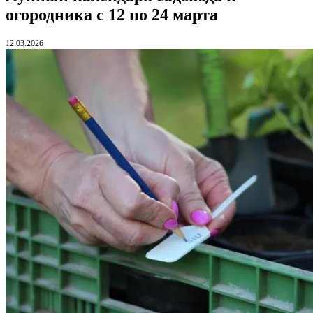
огородника с 12 по 24 марта
12.03.2026