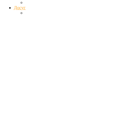
Досуг