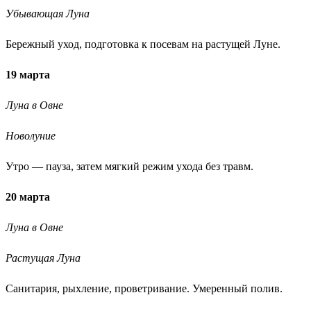
Убывающая Луна
Бережный уход, подготовка к посевам на растущей Луне.
19 марта
Луна в Овне
Новолуние
Утро — пауза, затем мягкий режим ухода без травм.
20 марта
Луна в Овне
Растущая Луна
Санитария, рыхление, проветривание. Умеренный полив.