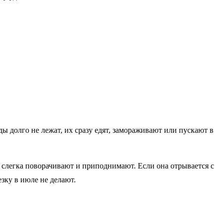
 долго не лежат, их сразу едят, замораживают или пускают в
, слегка поворачивают и приподнимают. Если она отрывается с
зку в июле не делают.