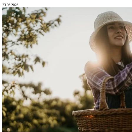
23.06.2026