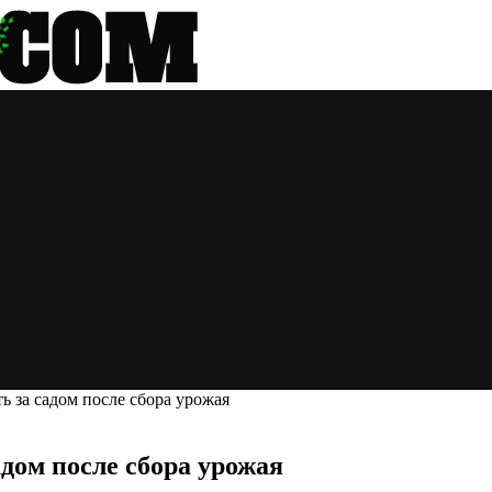
 за садом после сбора урожая
дом после сбора урожая