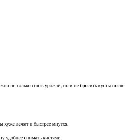
жно не только снять урожай, но и не бросить кусты после
ы хуже лежат и быстрее мнутся.
у удобнее снимать кистями.