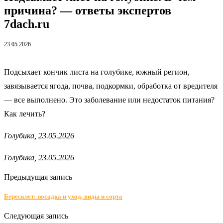
причина? — ответы экспертов
7dach.ru
23.05.2026
Подсыхает кончик листа на голубике, южный регион,
завязывается ягода, почва, подкормки, обработка от вредителя
— все выполнено. Это заболевание или недостаток питания?
Как лечить?
Голубика, 23.05.2026
Голубика, 23.05.2026
Предыдущая запись
Бересклет: посадка и уход, виды и сорта
Следующая запись