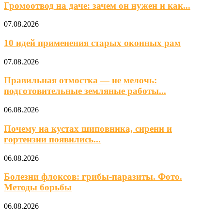
Громоотвод на даче: зачем он нужен и как...
07.08.2026
10 идей применения старых оконных рам
07.08.2026
Правильная отмостка — не мелочь:
подготовительные земляные работы...
06.08.2026
Почему на кустах шиповника, сирени и
гортензии появились...
06.08.2026
Болезни флоксов: грибы-паразиты. Фото.
Методы борьбы
06.08.2026