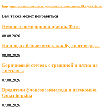
Бордюры для цветника из подручных материалов — 10 идей с фото
Вам также может понравиться
Немного помидоров и цветов. Фото
08.08.2026
На плодах белые пятна, как будто от воды,...
08.08.2026
Коричневый стебель с трещиной и пятна на
листьях....
07.08.2026
Вредители флоксов: нематода и насекомые.
Опыт борьбы
07.08.2026