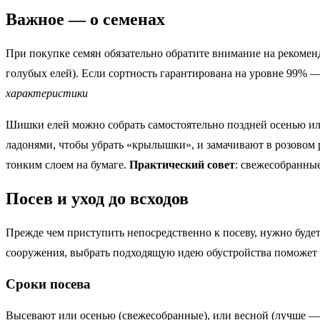
Важное — о семенах
При покупке семян обязательно обратите внимание на рекомен
голубых елей). Если сортность гарантирована на уровне 99% — 
характеристики
Шишки елей можно собрать самостоятельно поздней осенью или
ладонями, чтобы убрать «крылышки», и замачивают в розовом 
тонким слоем на бумаге.
Практический совет
: свежесобранные
Посев и уход до всходов
Прежде чем приступить непосредственно к посеву, нужно будет 
сооружения, выбрать подходящую идею обустройства поможет 
Сроки посева
Высевают или осенью (свежесобранные), или весной (лучше — 