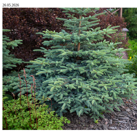
26.05.2026