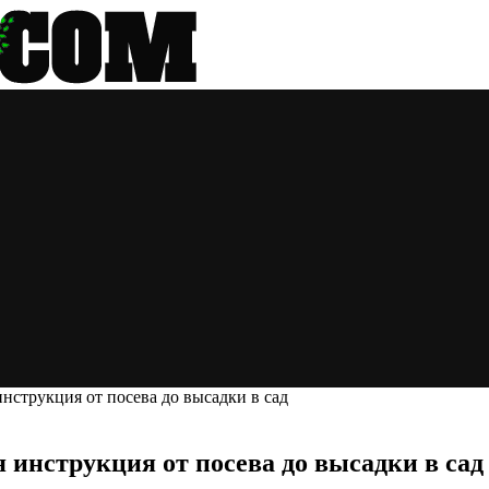
инструкция от посева до высадки в сад
 инструкция от посева до высадки в сад