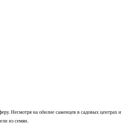
феру. Несмотря на обилие саженцев в садовых центрах и
ли из семян.