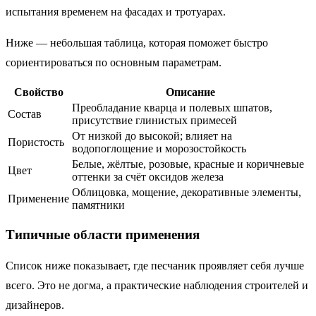
испытания временем на фасадах и тротуарах.
Ниже — небольшая таблица, которая поможет быстро
сориентироваться по основным параметрам.
Свойство
Описание
Преобладание кварца и полевых шпатов,
Состав
присутствие глинистых примесей
От низкой до высокой; влияет на
Пористость
водопоглощение и морозостойкость
Белые, жёлтые, розовые, красные и коричневые
Цвет
оттенки за счёт оксидов железа
Облицовка, мощение, декоративные элементы,
Применение
памятники
Типичные области применения
Список ниже показывает, где песчаник проявляет себя лучше
всего. Это не догма, а практические наблюдения строителей и
дизайнеров.