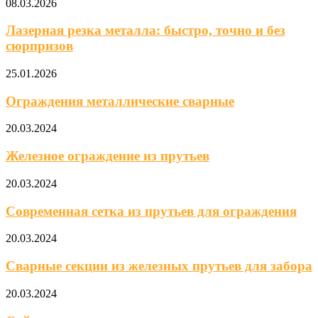
08.03.2026
Лазерная резка металла: быстро, точно и без
сюрпризов
25.01.2026
Ограждения металлические сварные
20.03.2024
Железное ограждение из прутьев
20.03.2024
Современная сетка из прутьев для ограждения
20.03.2024
Сварные секции из железных прутьев для забора
20.03.2024