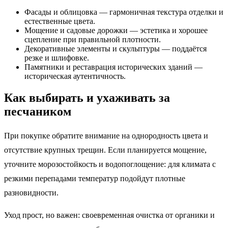
Фасады и облицовка — гармоничная текстура отделки и
естественные цвета.
Мощение и садовые дорожки — эстетика и хорошее
сцепление при правильной плотности.
Декоративные элементы и скульптуры — поддаётся
резке и шлифовке.
Памятники и реставрация исторических зданий —
историческая аутентичность.
Как выбирать и ухаживать за
песчаником
При покупке обратите внимание на однородность цвета и
отсутствие крупных трещин. Если планируется мощение,
уточните морозостойкость и водопоглощение: для климата с
резкими перепадами температур подойдут плотные
разновидности.
Уход прост, но важен: своевременная очистка от органики и