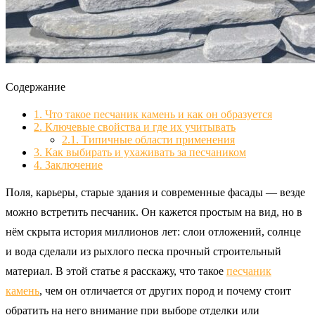
Содержание
1.
Что такое песчаник камень и как он образуется
2.
Ключевые свойства и где их учитывать
2.1.
Типичные области применения
3.
Как выбирать и ухаживать за песчаником
4.
Заключение
Поля, карьеры, старые здания и современные фасады — везде
можно встретить песчаник. Он кажется простым на вид, но в
нём скрыта история миллионов лет: слои отложений, солнце
и вода сделали из рыхлого песка прочный строительный
материал. В этой статье я расскажу, что такое
песчаник
камень
, чем он отличается от других пород и почему стоит
обратить на него внимание при выборе отделки или