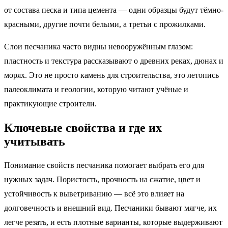
от состава песка и типа цемента — одни образцы будут тёмно-
красными, другие почти белыми, а третьи с прожилками.
Слои песчаника часто видны невооружённым глазом:
пластность и текстура рассказывают о древних реках, дюнах и
морях. Это не просто камень для строительства, это летопись
палеоклимата и геологии, которую читают учёные и
практикующие строители.
Ключевые свойства и где их
учитывать
Понимание свойств песчаника помогает выбрать его для
нужных задач. Пористость, прочность на сжатие, цвет и
устойчивость к выветриванию — всё это влияет на
долговечность и внешний вид. Песчаники бывают мягче, их
легче резать, и есть плотные варианты, которые выдерживают