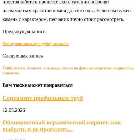
простая забота в процессе эксплуатации позволят
наслаждаться красотой камня долгие годы. Если вам нужен
камень с характером, песчаник точно стоит рассмотреть.
Предыдущая запись
Что нужно знать про рубку металла
Следующая запись
Тейбл тент в Алматы: как выделиться на фоне конкурентов и привлечь
клиентов
Вам также может понравиться
Сортамент профильных труб
12.05.2026
Облицовочный керамический кирпич: как
выбрать и не прогадать...