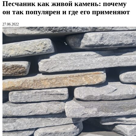
Песчаник как живой камень: почему
он так популярен и где его применяют
27.06.2022