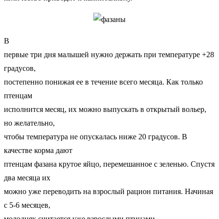
В
первые три дня малышей нужно держать при температуре +28
градусов,
постепенно понижая ее в течение всего месяца. Как только
птенцам
исполнится месяц, их можно выпускать в открытый вольер,
но желательно,
чтобы температура не опускалась ниже 20 градусов. В
качестве корма дают
птенцам фазана крутое яйцо, перемешанное с зеленью. Спустя
два месяца их
можно уже переводить на взрослый рацион питания. Начиная
с 5-6 месяцев,
молодняк считается уже взрослыми птицами.