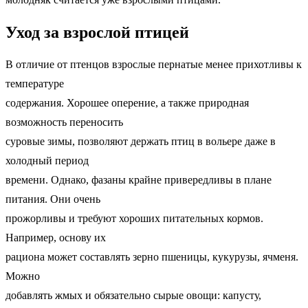
Уход за взрослой птицей
В отличие от птенцов взрослые пернатые менее прихотливы к
температуре
содержания. Хорошее оперение, а также природная
возможность переносить
суровые зимы, позволяют держать птиц в вольере даже в
холодный период
времени. Однако, фазаны крайне привередливы в плане
питания. Они очень
прожорливы и требуют хороших питательных кормов.
Например, основу их
рациона может составлять зерно пшеницы, кукурузы, ячменя.
Можно
добавлять жмых и обязательно сырые овощи: капусту,