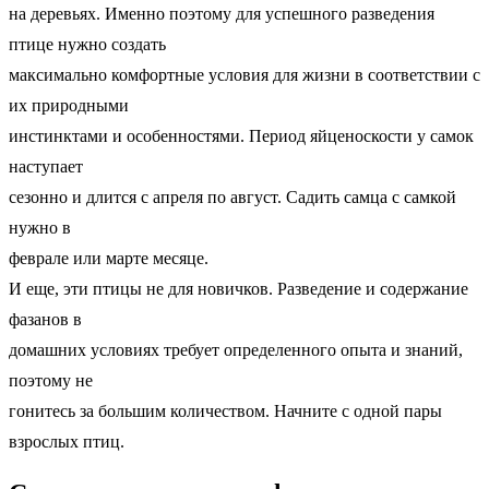
на деревьях. Именно поэтому для успешного разведения
птице нужно создать
максимально комфортные условия для жизни в соответствии с
их природными
инстинктами и особенностями. Период яйценоскости у самок
наступает
сезонно и длится с апреля по август. Садить самца с самкой
нужно в
феврале или марте месяце.
И еще, эти птицы не для новичков. Разведение и содержание
фазанов в
домашних условиях требует определенного опыта и знаний,
поэтому не
гонитесь за большим количеством. Начните с одной пары
взрослых птиц.