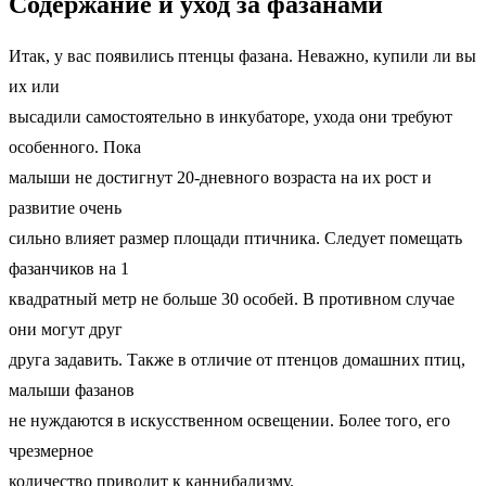
Содержание и уход за фазанами
Итак, у вас появились птенцы фазана. Неважно, купили ли вы
их или
высадили самостоятельно в инкубаторе, ухода они требуют
особенного. Пока
малыши не достигнут 20-дневного возраста на их рост и
развитие очень
сильно влияет размер площади птичника. Следует помещать
фазанчиков на 1
квадратный метр не больше 30 особей. В противном случае
они могут друг
друга задавить. Также в отличие от птенцов домашних птиц,
малыши фазанов
не нуждаются в искусственном освещении. Более того, его
чрезмерное
количество приводит к каннибализму.