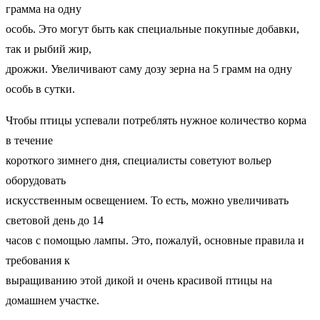
грамма на одну
особь. Это могут быть как специальные покупные добавки,
так и рыбий жир,
дрожжи. Увеличивают саму дозу зерна на 5 грамм на одну
особь в сутки.
Чтобы птицы успевали потреблять нужное количество корма
в течение
короткого зимнего дня, специалисты советуют вольер
оборудовать
искусственным освещением. То есть, можно увеличивать
световой день до 14
часов с помощью лампы. Это, пожалуй, основные правила и
требования к
выращиванию этой дикой и очень красивой птицы на
домашнем участке.