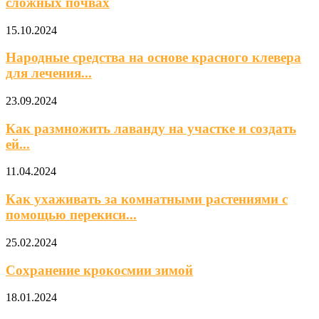
сложных почвах
15.10.2024
Народные средства на основе красного клевера
для лечения...
23.09.2024
Как размножить лаванду на участке и создать
ей...
11.04.2024
Как ухаживать за комнатными растениями с
помощью перекиси...
25.02.2024
Сохранение крокосмии зимой
18.01.2024