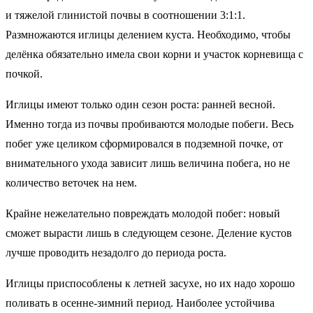
и тяжелой глинистой почвы в соотношении 3:1:1.
Размножаются иглицы делением куста. Необходимо, чтобы
делёнка обязательно имела свои корни и участок корневища с
почкой.
Иглицы имеют только один сезон роста: ранней весной.
Именно тогда из почвы пробиваются молодые побеги. Весь
побег уже целиком сформировался в подземной почке, от
внимательного ухода зависит лишь величина побега, но не
количество веточек на нем.
Крайне нежелательно повреждать молодой побег: новый
сможет вырасти лишь в следующем сезоне. Деление кустов
лучше проводить незадолго до периода роста.
Иглицы приспособлены к летней засухе, но их надо хорошо
поливать в осенне-зимний период. Наиболее устойчива