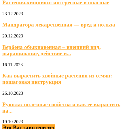
Растения-хищники: интересные и опасные
23.12.2023
Мандрагора лекарственная — вред и польза
20.12.2023
Вербена обыкновенная – внешний вид,
выращивание, действие и...
16.11.2023
Как вырастить хвойные растения из семян:
пошаговая инструкция
26.10.2023
Рукола: полезные свойства и как ее вырастить
на...
19.10.2023
Это Вас заинтересует