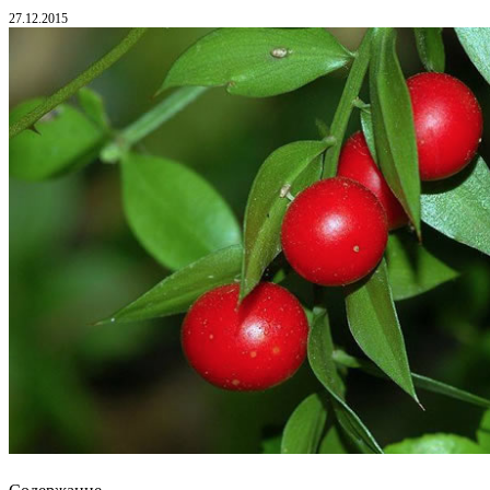
27.12.2015