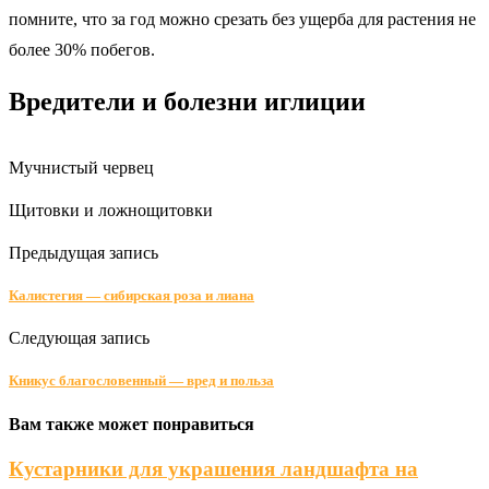
помните, что за год можно срезать без ущерба для растения не
более 30% побегов.
Вредители и болезни иглиции
Мучнистый червец
Щитовки и ложнощитовки
Предыдущая запись
Калистегия — сибирская роза и лиана
Следующая запись
Кникус благословенный — вред и польза
Вам также может понравиться
Кустарники для украшения ландшафта на