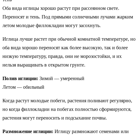
Оба вида иглицы хорошо растут при рассеянном свете.
Переносят и тень. Под прямыми солнечными лучами жарким
летом молодые филлокладии могут засохнуть.
Иглица лучше растет при обычной комнатной температуре, но
оба вида хорошо переносят как более высокую, так и более
низкую температуру, правда, они не морозостойки, и их
нельзя выращивать в открытом грунте.
Полив иглиции:
Зимой — умеренный
Летом — обильный
Когда растут молодые побеги, растения поливают регулярно,
но когда филлокладии на побегах полностью сформируются,
растения могут переносить и подсыхание почвы.
Размножение иглиции:
Иглицу размножают семенами или