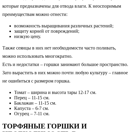
которые предназначены для отвода влаги. К неоспоримым
преимуществам можно отнести:
возможность выращивания различных растений;
защиту корней от повреждений;
низкую цену.
Также сеянцы в них нет необходимости часто поливать,
можно использовать многократно.
Есть и недостатки – горшки занимают большое пространство.
Зато вырастить в них можно почти любую культуру – главное
не ошибиться с размером горшка.
Томат – ширина и высота тары 12-17 см.
Перец – 11-15 см.
Баклажан – 11-15 см.
Капуста – 6-7 см.
Огурец – 7-11 см.
ТОРФЯНЫЕ ГОРШКИ И