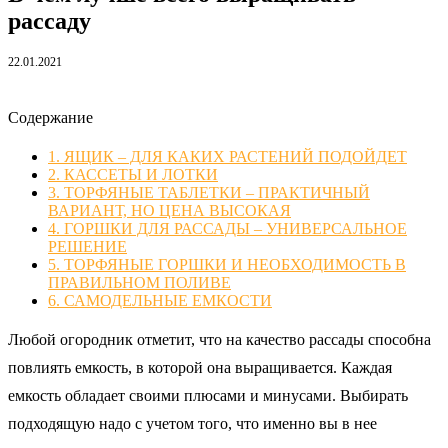
рассаду
22.01.2021
Содержание
1.
ЯЩИК – ДЛЯ КАКИХ РАСТЕНИЙ ПОДОЙДЕТ
2.
КАССЕТЫ И ЛОТКИ
3.
ТОРФЯНЫЕ ТАБЛЕТКИ – ПРАКТИЧНЫЙ
ВАРИАНТ, НО ЦЕНА ВЫСОКАЯ
4.
ГОРШКИ ДЛЯ РАССАДЫ – УНИВЕРСАЛЬНОЕ
РЕШЕНИЕ
5.
ТОРФЯНЫЕ ГОРШКИ И НЕОБХОДИМОСТЬ В
ПРАВИЛЬНОМ ПОЛИВЕ
6.
САМОДЕЛЬНЫЕ ЕМКОСТИ
Любой огородник отметит, что на качество рассады способна
повлиять емкость, в которой она выращивается. Каждая
емкость обладает своими плюсами и минусами. Выбирать
подходящую надо с учетом того, что именно вы в нее