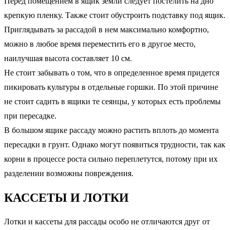
Перед помещением в ящик земли следует постелить на дно
крепкую пленку. Также стоит обустроить подставку под ящик.
Приглядывать за рассадой в нем максимально комфортно,
можно в любое время переместить его в другое место,
наилучшая высота составляет 10 см.
Не стоит забывать о том, что в определенное время придется
пикировать культуры в отдельные горшки. По этой причине
не стоит садить в ящики те сеянцы, у которых есть проблемы
при пересадке.
В большом ящике рассаду можно растить вплоть до момента
пересадки в грунт. Однако могут появиться трудности, так как
корни в процессе роста сильно переплетутся, потому при их
разделении возможны повреждения.
КАССЕТЫ И ЛОТКИ
Лотки и кассеты для рассады особо не отличаются друг от