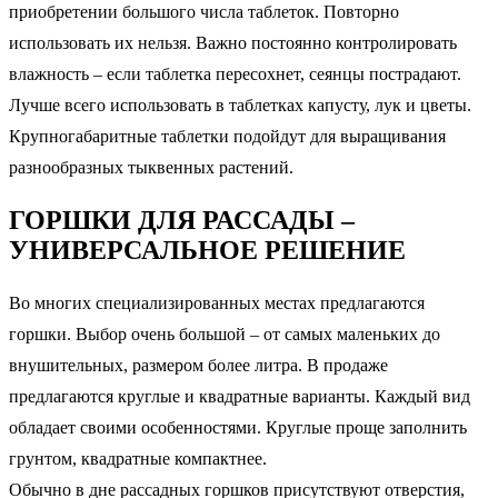
приобретении большого числа таблеток. Повторно
использовать их нельзя. Важно постоянно контролировать
влажность – если таблетка пересохнет, сеянцы пострадают.
Лучше всего использовать в таблетках капусту, лук и цветы.
Крупногабаритные таблетки подойдут для выращивания
разнообразных тыквенных растений.
ГОРШКИ ДЛЯ РАССАДЫ –
УНИВЕРСАЛЬНОЕ РЕШЕНИЕ
Во многих специализированных местах предлагаются
горшки. Выбор очень большой – от самых маленьких до
внушительных, размером более литра. В продаже
предлагаются круглые и квадратные варианты. Каждый вид
обладает своими особенностями. Круглые проще заполнить
грунтом, квадратные компактнее.
Обычно в дне рассадных горшков присутствуют отверстия,