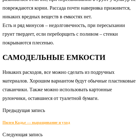
повреждаются корни. Рассада почти наверняка приживется,
никаких вредных веществ в емкостях нет.
Есть и ряд минусов – недолговечность, при пересыхании
грунт твердеет, если переборщить с поливом – стенки
покрываются плесенью.
САМОДЕЛЬНЫЕ ЕМКОСТИ
Никаких расходов, все можно сделать из подручных
материалов. Хорошим вариантом будут обычные пластиковые
стаканчики. Также можно использовать картонные
рулончики, оставшиеся от туалетной бумаги.
Предыдущая запись
Пилея Кадье — выращивание и уход
Следующая запись