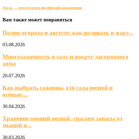
Амла — чем полезен индийский крыжовник
Вам также может понравиться
Полив огорода в августе: как поливать в жару...
03.08.2026
Многозадачность в саду и вокруг загородного
дома
20.07.2026
Как выбрать саженцы для сада весной и
осенью:...
30.04.2026
Хранение овощей весной: спасаем запасы от
мышей и...
30.03.2026