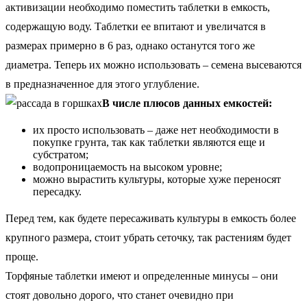
активизации необходимо поместить таблетки в емкость,
содержащую воду. Таблетки ее впитают и увеличатся в
размерах примерно в 6 раз, однако останутся того же
диаметра. Теперь их можно использовать – семена высеваются
в предназначенное для этого углубление.
В числе плюсов данных емкостей:
их просто использовать – даже нет необходимости в
покупке грунта, так как таблетки являются еще и
субстратом;
водопроницаемость на высоком уровне;
можно вырастить культуры, которые хуже переносят
пересадку.
Перед тем, как будете пересаживать культуры в емкость более
крупного размера, стоит убрать сеточку, так растениям будет
проще.
Торфяные таблетки имеют и определенные минусы – они
стоят довольно дорого, что станет очевидно при