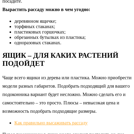
посадите.
Вырастить рассаду можно в чем угодно:
деревянном ящичке;
торфяных стаканах;
пластиковых горшочках;
обрезанных бутылках из пластика;
одноразовых стаканах.
ЯЩИК – ДЛЯ КАКИХ РАСТЕНИЙ
ПОДОЙДЕТ
Чаще всего ящики из дерева или пластика. Можно приобрести
модели разных габаритов. Подобрать подходящий для вашего
подоконника вариант будет несложно. Можно сделать его и
самостоятельно – это просто. Плюсы – невысокая цена и
возможность подобрать подходящие размеры.
Как правильно высаживать рассаду