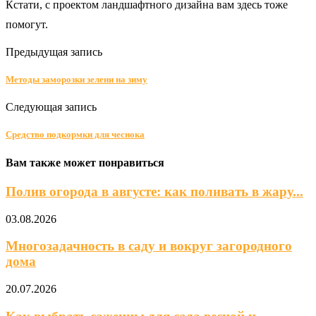
Кстати, с проектом ландшафтного дизайна вам здесь тоже
помогут.
Предыдущая запись
Методы заморозки зелени на зиму
Следующая запись
Средство подкормки для чеснока
Вам также может понравиться
Полив огорода в августе: как поливать в жару...
03.08.2026
Многозадачность в саду и вокруг загородного
дома
20.07.2026