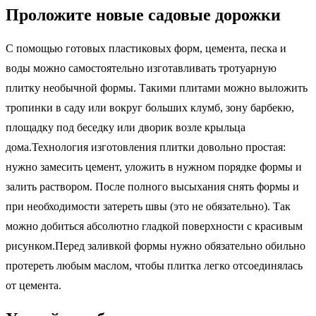
Проложите новые садовые дорожки
С помощью готовых пластиковых форм, цемента, песка и
воды можно самостоятельно изготавливать тротуарную
плитку необычной формы. Такими плитами можно выложить
тропинки в саду или вокруг больших клумб, зону барбекю,
площадку под беседку или дворик возле крыльца
дома.Технология изготовления плитки довольно простая:
нужно замесить цемент, уложить в нужном порядке формы и
залить раствором. После полного высыхания снять формы и
при необходимости затереть швы (это не обязательно). Так
можно добиться абсолютно гладкой поверхности с красивым
рисунком.Перед заливкой формы нужно обязательно обильно
протереть любым маслом, чтобы плитка легко отсоединялась
от цемента.