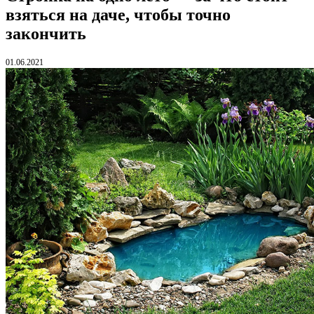
взяться на даче, чтобы точно
закончить
01.06.2021