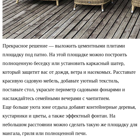
Прекрасное решение — выложить цементными плитами
площадку под патио. На этой площадке можно построить
полноценную беседку или установить каркасный шатер,
который защитит вас от дождя, ветра и насекомых. Расставьте
красивую садовую мебель, добавьте уютный текстиль,
поставьте стол, украсьте периметр садовыми фонарями и
наслаждайтесь семейными вечерами с чаепитием.
Еще больше уюта зоне отдыха добавят контейнерные деревья,
кустарники и цветы, а также эффектный фонтан. На
небольшом расстоянии можно сделать такую же площадку для
мангала, гриля или полноценной печи.