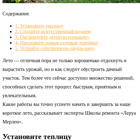
Содержание
1.
Установите теплицу
2.
Создайте искусственный водоем
3.
Организуйте детскую площадку
4.
Проложите новые садовые дорожки
5.
Устройте собственную лаунж-зону
Лето — отличная пора не только хорошенько отдохнуть и
вырастить урожай, но и как следует обустроить дачный
участок. Тем более что сейчас доступно множество решений,
способных сделать этот процесс быстрым, приятным и
увлекательным.
Какие работы вы точно успеете начать и завершить за наше
короткое лето, рассказывает эксперты Школы ремонта «Леруа
Мерлен».
Установите теплицу