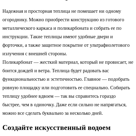
Надежная и просторная теплица не помешает ни одному
огороднику. Можно приобрести конструкцию из готового
металлического каркаса и поликарбоната и собрать ее по
инструкции. Такие теплицы имеют удобные двери и
форточки, а также защитное покрытие от ультрафиолетового
излучения с внешней стороны.
Поликарбонат — жесткий материал, который не провисает, не
боится дождей и ветра. Теплица будет радовать вас
функциональностью и эстетичностью. Главное — подобрать
ровную площадку или подготовить ее специально. Собирать
теплицу удобнее вдвоем — так вы справитесь гораздо
быстрее, чем в одиночку. Даже если сильно не напрягаться,
можно все сделать буквально за несколько дней.
Создайте искусственный водоем