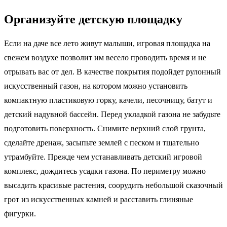
Организуйте детскую площадку
Если на даче все лето живут малыши, игровая площадка на
свежем воздухе позволит им весело проводить время и не
отрывать вас от дел. В качестве покрытия подойдет рулонный
искусственный газон, на котором можно установить
компактную пластиковую горку, качели, песочницу, батут и
детский надувной бассейн. Перед укладкой газона не забудьте
подготовить поверхность. Снимите верхний слой грунта,
сделайте дренаж, засыпьте землей с песком и тщательно
утрамбуйте. Прежде чем устанавливать детский игровой
комплекс, дождитесь усадки газона. По периметру можно
высадить красивые растения, соорудить небольшой сказочный
грот из искусственных камней и расставить глиняные
фигурки.