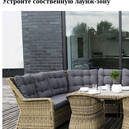
Устройте собственную лаунж-зону