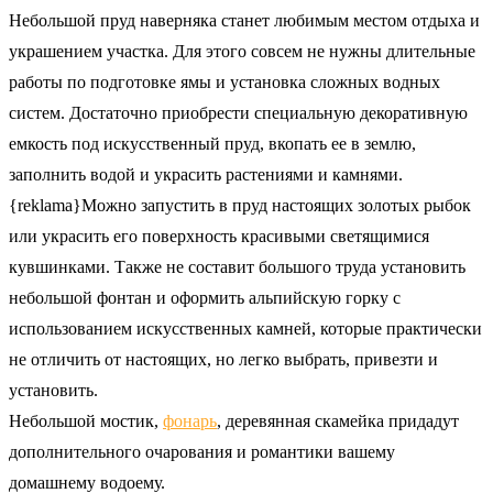
Небольшой пруд наверняка станет любимым местом отдыха и
украшением участка. Для этого совсем не нужны длительные
работы по подготовке ямы и установка сложных водных
систем. Достаточно приобрести специальную декоративную
емкость под искусственный пруд, вкопать ее в землю,
заполнить водой и украсить растениями и камнями.
{reklama}Можно запустить в пруд настоящих золотых рыбок
или украсить его поверхность красивыми светящимися
кувшинками. Также не составит большого труда установить
небольшой фонтан и оформить альпийскую горку с
использованием искусственных камней, которые практически
не отличить от настоящих, но легко выбрать, привезти и
установить.
Небольшой мостик,
фонарь
, деревянная скамейка придадут
дополнительного очарования и романтики вашему
домашнему водоему.