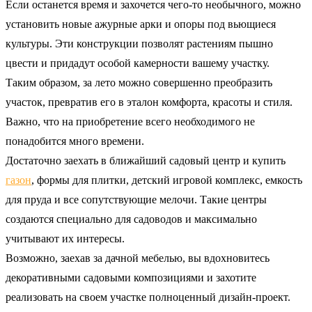
Если останется время и захочется чего-то необычного, можно
установить новые ажурные арки и опоры под вьющиеся
культуры. Эти конструкции позволят растениям пышно
цвести и придадут особой камерности вашему участку.
Таким образом, за лето можно совершенно преобразить
участок, превратив его в эталон комфорта, красоты и стиля.
Важно, что на приобретение всего необходимого не
понадобится много времени.
Достаточно заехать в ближайший садовый центр и купить
газон
, формы для плитки, детский игровой комплекс, емкость
для пруда и все сопутствующие мелочи. Такие центры
создаются специально для садоводов и максимально
учитывают их интересы.
Возможно, заехав за дачной мебелью, вы вдохновитесь
декоративными садовыми композициями и захотите
реализовать на своем участке полноценный дизайн-проект.