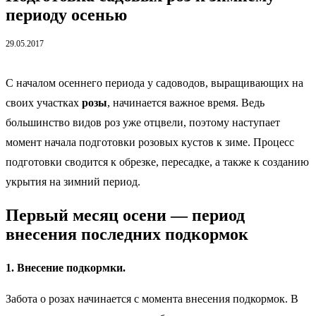
периоду осенью
29.05.2017
С началом осеннего периода у садоводов, выращивающих на
своих участках
розы
, начинается важное время. Ведь
большинство видов роз уже отцвели, поэтому наступает
момент начала подготовки розовых кустов к зиме. Процесс
подготовки сводится к обрезке, пересадке, а также к созданию
укрытия на зимний период.
Первый месяц осени — период
внесения последних подкормок
1. Внесение подкормки.
Забота о розах начинается с момента внесения подкормок. В