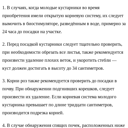
1. В случаях, когда молодые кустарники во время
приобретения имели открытую корневую систему, их следует
вымочить в биостимуляторе, разведённым в воде, примерно за
24 часа до посадки на участке.
2. Перед посадкой кустарники следует тщательно проверить,
при необходимости обрезать все листья, также рекомендуется
произвести удаление плохих веток, и укоротить стебли —
куст должен достигать в высоту до 34 сантиметров.
3. Корни роз также рекомендуется проверить до посадки в
почву. При обнаружении подгнивших корешков, следует
произвести их удаление. Если корневая система молодого
кустарника превышает по длине тридцати сантиметров,
производится подрезка корней.
4. В случае обнаружения спящих почек, расположенных ниже