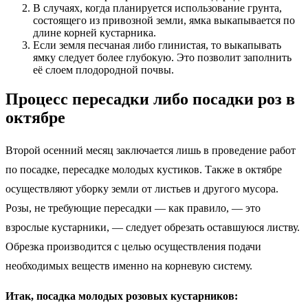
В случаях, когда планируется использование грунта,
состоящего из привозной земли, ямка выкапывается по
длине корней кустарника.
Если земля песчаная либо глинистая, то выкапывать
ямку следует более глубокую. Это позволит заполнить
её слоем плодородной почвы.
Процесс пересадки либо посадки роз в
октябре
Второй осенний месяц заключается лишь в проведение работ
по посадке, пересадке молодых кустиков. Также в октябре
осуществляют уборку земли от листьев и другого мусора.
Розы, не требующие пересадки — как правило, — это
взрослые кустарники, — следует обрезать оставшуюся листву.
Обрезка производится с целью осуществления подачи
необходимых веществ именно на корневую систему.
Итак, посадка молодых розовых кустарников: