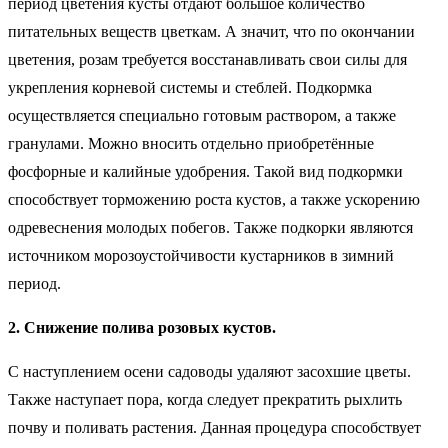
период цветения кусты отдают большое количество
питательных веществ цветкам. А значит, что по окончании
цветения, розам требуется восстанавливать свои силы для
укрепления корневой системы и стеблей. Подкормка
осуществляется специально готовым раствором, а также
гранулами. Можно вносить отдельно приобретённые
фосфорные и калийные удобрения. Такой вид подкормки
способствует торможению роста кустов, а также ускорению
одревеснения молодых побегов. Также подкорки являются
источником морозоустойчивости кустарников в зимний
период.
2. Снижение полива розовых кустов.
С наступлением осени садоводы удаляют засохшие цветы.
Также наступает пора, когда следует прекратить рыхлить
почву и поливать растения. Данная процедура способствует