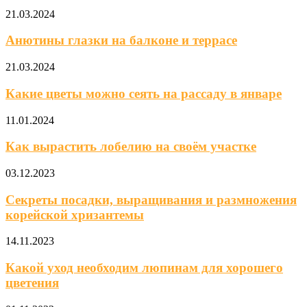
21.03.2024
Анютины глазки на балконе и террасе
21.03.2024
Какие цветы можно сеять на рассаду в январе
11.01.2024
Как вырастить лобелию на своём участке
03.12.2023
Секреты посадки, выращивания и размножения
корейской хризантемы
14.11.2023
Какой уход необходим люпинам для хорошего
цветения