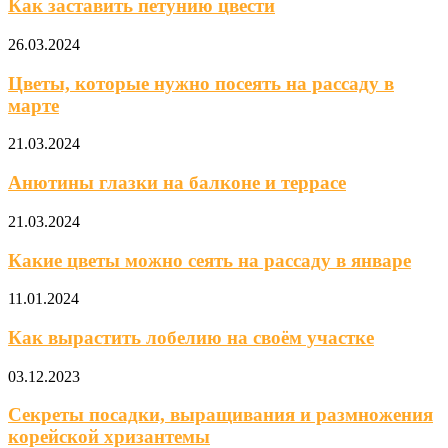
Как заставить петунию цвести
26.03.2024
Цветы, которые нужно посеять на рассаду в
марте
21.03.2024
Анютины глазки на балконе и террасе
21.03.2024
Какие цветы можно сеять на рассаду в январе
11.01.2024
Как вырастить лобелию на своём участке
03.12.2023
Секреты посадки, выращивания и размножения
корейской хризантемы