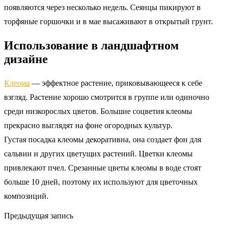
появляются через несколько недель. Сеянцы пикируют в
торфяные горшочки и в мае высаживают в открытый грунт.
Использование в ландшафтном
дизайне
Клеома
— эффектное растение, приковывающееся к себе
взгляд. Растение хорошо смотрится в группе или одиночно
среди низкорослых цветов. Большие соцветия клеомы
прекрасно выглядят на фоне огородных культур.
Густая посадка клеомы декоративна, она создает фон для
сальвии и других цветущих растений. Цветки клеомы
привлекают пчел. Срезанные цветы клеомы в воде стоят
больше 10 дней, поэтому их используют для цветочных
композиций.
Предыдущая запись