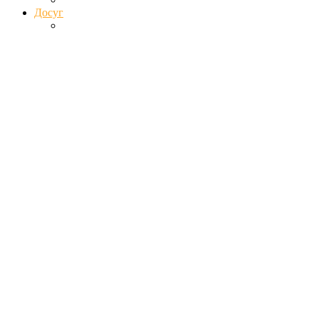
Досуг