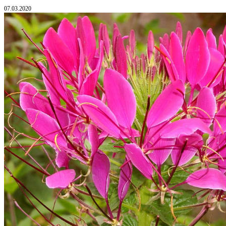
07.03.2020