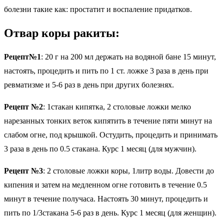
болезни такие как: простатит и воспаление придатков.
Отвар коры ракиты:
Рецепт№1
: 20 г на 200 мл держать на водяной бане 15 минут,
настоять, процедить и пить по 1 ст. ложке 3 раза в день при
ревматизме и 5-6 раз в день при других болезнях.
Рецепт №2
: 1стакан кипятка, 2 столовые ложки мелко
нарезанных тонких веток кипятить в течение пяти минут на
слабом огне, под крышкой. Остудить, процедить и принимать
3 раза в день по 0.5 стакана. Курс 1 месяц (для мужчин).
Рецепт №3
: 2 столовые ложки коры, 1литр воды. Довести до
кипения и затем на медленном огне готовить в течение 0.5
минут в течение получаса. Настоять 30 минут, процедить и
пить по 1/3стакана 5-6 раз в день. Курс 1 месяц (для женщин).