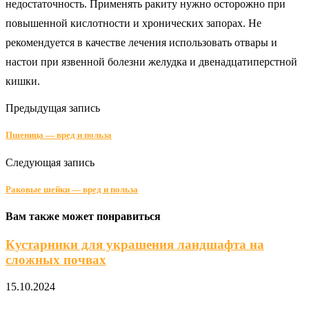
недостаточность. Применять ракиту нужно осторожно при
повышенной кислотности и хронических запорах. Не
рекомендуется в качестве лечения использовать отвары и
настои при язвенной болезни желудка и двенадцатиперстной
кишки.
Предыдущая запись
Пшеница — вред и польза
Следующая запись
Раковые шейки — вред и польза
Вам также может понравиться
Кустарники для украшения ландшафта на
сложных почвах
15.10.2024