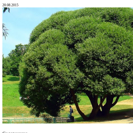
20.08.2015