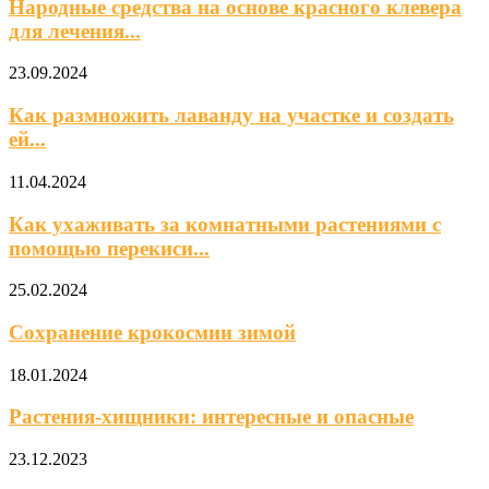
Народные средства на основе красного клевера
для лечения...
23.09.2024
Как размножить лаванду на участке и создать
ей...
11.04.2024
Как ухаживать за комнатными растениями с
помощью перекиси...
25.02.2024
Сохранение крокосмии зимой
18.01.2024
Растения-хищники: интересные и опасные
23.12.2023