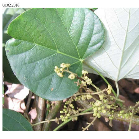
08.02.2016