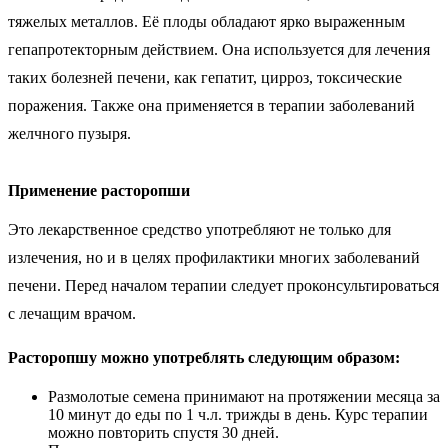
тяжелых металлов. Её плоды обладают ярко выраженным
гепапротекторным действием. Она используется для лечения
таких болезней печени, как гепатит, цирроз, токсические
поражения. Также она применяется в терапии заболеваний
желчного пузыря.
Применение расторопши
Это лекарственное средство употребляют не только для
излечения, но и в целях профилактики многих заболеваний
печени. Перед началом терапии следует проконсультироваться
с лечащим врачом.
Расторопшу можно употреблять следующим образом:
Размолотые семена принимают на протяжении месяца за
10 минут до еды по 1 ч.л. трижды в день. Курс терапии
можно повторить спустя 30 дней.