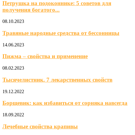
Петрушка на подоконнике: 5 советов для
получения богатого...
08.10.2023
Травяные народные средства от бессонницы
14.06.2023
Пижма – свойства и применение
08.02.2023
Тысячелистник. 7 лекарственных свойств
19.12.2022
Борщевик: как избавиться от сорняка навсегда
18.09.2022
Лечебные свойства крапивы