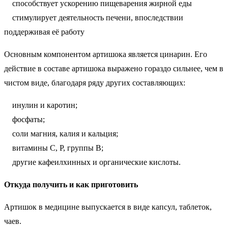
способствует ускорению пищеварения жирной еды
стимулирует деятельность печени, впоследствии
поддерживая её работу
Основным компонентом артишока является цинарин. Его
действие в составе артишока выражено гораздо сильнее, чем в
чистом виде, благодаря ряду других составляющих:
инулин и каротин;
фосфаты;
соли магния, калия и кальция;
витамины С, Р, группы В;
другие кафеилхинных и органические кислоты.
Откуда получить и как приготовить
Артишок в медицине выпускается в виде капсул, таблеток,
чаев.