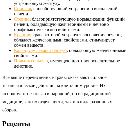
устраняющую желтуху.
Спорыш
, способствующий устранению воспалений
печени.
Стевию
, благоприятствующую нормализации функций
печени, обладающую желчегонными и лечебно-
профилактическими свойствами.
Крапиву
, трава которой устраняет воспаления печени,
обладает желчегонными свойствами, стимулирует
обмен веществ.
Календулу лекарственную
, обладающую желчегонными
свойствами.
Полынь горькую
, имеющую противовоспалительное
действие.
Все выше перечисленные травы оказывают сильное
терапевтическое действие на клеточном уровне. Их
используют не только в народной, но и традиционной
медицине, как по отдельности, так и в виде различных
сборов.
Рецепты