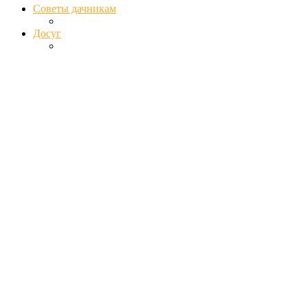
Советы дачникам
Досуг