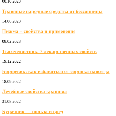
08.10.2023
Травяные народные средства от бессонницы
14.06.2023
Пижма – свойства и применение
08.02.2023
Тысячелистник. 7 лекарственных свойств
19.12.2022
Борщевик: как избавиться от сорняка навсегда
18.09.2022
Лечебные свойства крапивы
31.08.2022
Бурачник — польза и вред