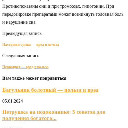
Противопоказаны они и при тромбозах, гипотонии. При
передозировке препаратами может возникнуть головная боль
и нарушение сна.
Предыдущая запись
Пастушья сумка — вред и польза
Следующая запись
Первоцвет — вред и польза
Вам также может понравиться
Багульник болотный — польза и вред
05.01.2024
Петрушка на подоконнике: 5 советов для
получения богатого...