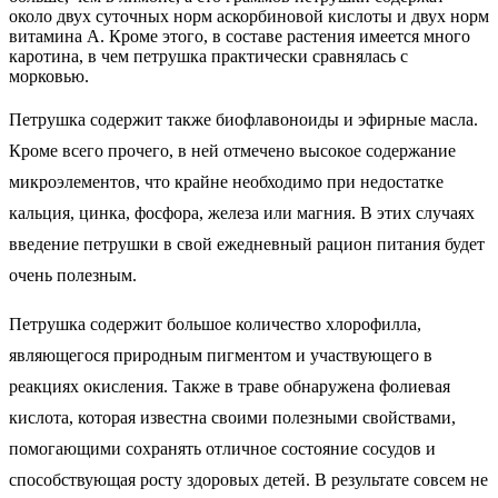
около двух суточных норм аскорбиновой кислоты и двух норм
витамина А. Кроме этого, в составе растения имеется много
каротина, в чем петрушка практически сравнялась с
морковью.
Петрушка содержит также биофлавоноиды и эфирные масла.
Кроме всего прочего, в ней отмечено высокое содержание
микроэлементов, что крайне необходимо при недостатке
кальция, цинка, фосфора, железа или магния. В этих случаях
введение петрушки в свой ежедневный рацион питания будет
очень полезным.
Петрушка содержит большое количество хлорофилла,
являющегося природным пигментом и участвующего в
реакциях окисления. Также в траве обнаружена фолиевая
кислота, которая известна своими полезными свойствами,
помогающими сохранять отличное состояние сосудов и
способствующая росту здоровых детей. В результате совсем не