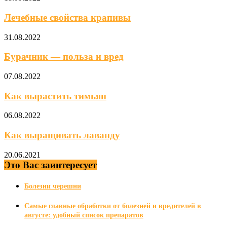
Лечебные свойства крапивы
31.08.2022
Бурачник — польза и вред
07.08.2022
Как вырастить тимьян
06.08.2022
Как выращивать лаванду
20.06.2021
Это Вас заинтересует
Болезни черешни
Самые главные обработки от болезней и вредителей в
августе: удобный список препаратов