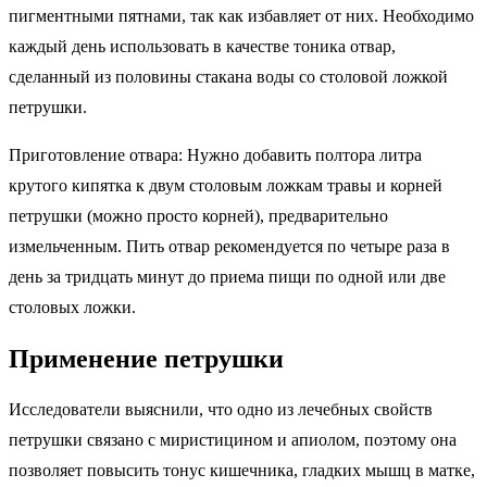
пигментными пятнами, так как избавляет от них. Необходимо
каждый день использовать в качестве тоника отвар,
сделанный из половины стакана воды со столовой ложкой
петрушки.
Приготовление отвара: Нужно добавить полтора литра
крутого кипятка к двум столовым ложкам травы и корней
петрушки (можно просто корней), предварительно
измельченным. Пить отвар рекомендуется по четыре раза в
день за тридцать минут до приема пищи по одной или две
столовых ложки.
Применение петрушки
Исследователи выяснили, что одно из лечебных свойств
петрушки связано с миристицином и апиолом, поэтому она
позволяет повысить тонус кишечника, гладких мышц в матке,