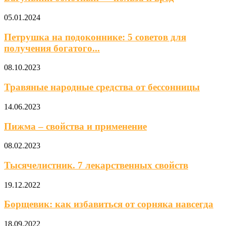
05.01.2024
Петрушка на подоконнике: 5 советов для
получения богатого...
08.10.2023
Травяные народные средства от бессонницы
14.06.2023
Пижма – свойства и применение
08.02.2023
Тысячелистник. 7 лекарственных свойств
19.12.2022
Борщевик: как избавиться от сорняка навсегда
18.09.2022