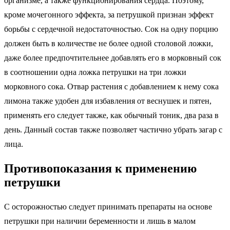
организме, а также функционирования сердца. Поэтому,
кроме мочегонного эффекта, за петрушкой признан эффект
борьбы с сердечной недостаточностью. Сок на одну порцию
должен быть в количестве не более одной столовой ложки,
даже более предпочтительнее добавлять его в морковный сок
в соотношении одна ложка петрушки на три ложки
морковного сока. Отвар растения с добавлением к нему сока
лимона также удобен для избавления от веснушек и пятен,
применять его следует также, как обычный тоник, два раза в
день. Данный состав также позволяет частично убрать загар с
лица.
Противопоказания к применению
петрушки
С осторожностью следует принимать препараты на основе
петрушки при наличии беременности и лишь в малом