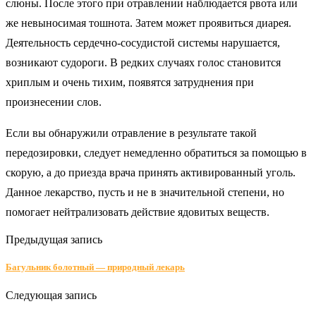
слюны. После этого при отравлении наблюдается рвота или
же невыносимая тошнота. Затем может проявиться диарея.
Деятельность сердечно-сосудистой системы нарушается,
возникают судороги. В редких случаях голос становится
хриплым и очень тихим, появятся затруднения при
произнесении слов.
Если вы обнаружили отравление в результате такой
передозировки, следует немедленно обратиться за помощью в
скорую, а до приезда врача принять активированный уголь.
Данное лекарство, пусть и не в значительной степени, но
помогает нейтрализовать действие ядовитых веществ.
Предыдущая запись
Багульник болотный — природный лекарь
Следующая запись