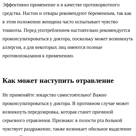
Эффективно применение и в качестве противорвотного
средства. Настои и отвары рекомендуют беременным, так как
в этом положении женщина часто испытывает чувство
тошноты. Перед употреблением настоятельно рекомендуется
проконсультироваться у доктора, поскольку может возникнуть
аллергия, а для некоторых лиц имеются полные
противопоказания к применению.
Как может наступить отравление
Не применяйте лекарство самостоятельно! Важно
проконсультироваться у доктора. В противном случае может
возникнуть передозировка, которая станет причиной
серьезного отравления. Признаки: в полости рта больной
чувствует раздражение, также возникает обильное выделение