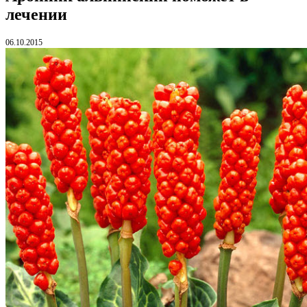
лечении
06.10.2015