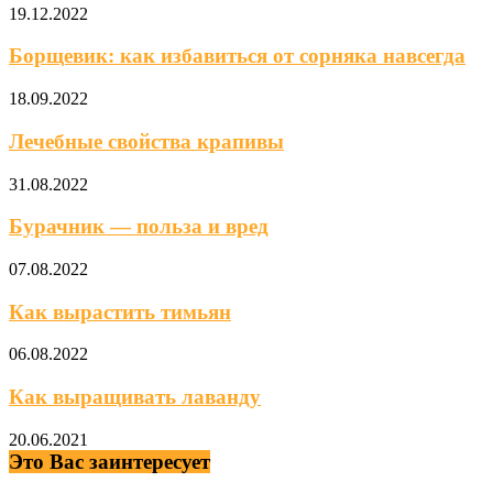
19.12.2022
Борщевик: как избавиться от сорняка навсегда
18.09.2022
Лечебные свойства крапивы
31.08.2022
Бурачник — польза и вред
07.08.2022
Как вырастить тимьян
06.08.2022
Как выращивать лаванду
20.06.2021
Это Вас заинтересует