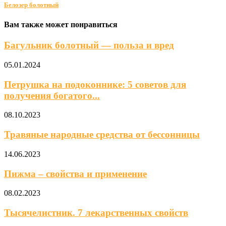
Белозер болотный
Вам также может понравиться
Багульник болотный — польза и вред
05.01.2024
Петрушка на подоконнике: 5 советов для
получения богатого...
08.10.2023
Травяные народные средства от бессонницы
14.06.2023
Пижма – свойства и применение
08.02.2023
Тысячелистник. 7 лекарственных свойств