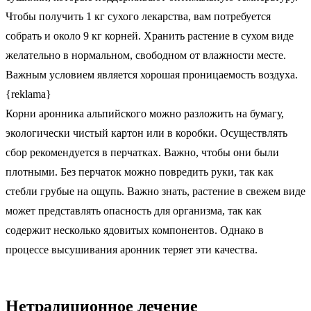
Чтобы получить 1 кг сухого лекарства, вам потребуется
собрать и около 9 кг корней. Хранить растение в сухом виде
желательно в нормальном, свободном от влажности месте.
Важным условием является хорошая проницаемость воздуха.
{reklama}
Корни аронника альпийского можно разложить на бумагу,
экологически чистый картон или в коробки. Осуществлять
сбор рекомендуется в перчатках. Важно, чтобы они были
плотными. Без перчаток можно повредить руки, так как
стебли грубые на ощупь. Важно знать, растение в свежем виде
может представлять опасность для организма, так как
содержит несколько ядовитых компонентов. Однако в
процессе высушивания аронник теряет эти качества.
Нетрадиционное лечение