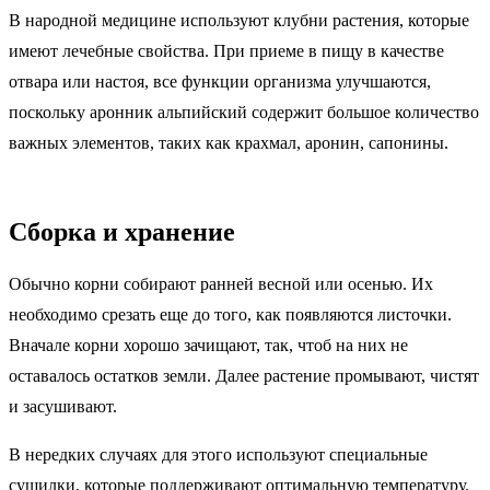
В народной медицине используют клубни растения, которые
имеют лечебные свойства. При приеме в пищу в качестве
отвара или настоя, все функции организма улучшаются,
поскольку аронник альпийский содержит большое количество
важных элементов, таких как крахмал, аронин, сапонины.
Сборка и хранение
Обычно корни собирают ранней весной или осенью. Их
необходимо срезать еще до того, как появляются листочки.
Вначале корни хорошо зачищают, так, чтоб на них не
оставалось остатков земли. Далее растение промывают, чистят
и засушивают.
В нередких случаях для этого используют специальные
сушилки, которые поддерживают оптимальную температуру.