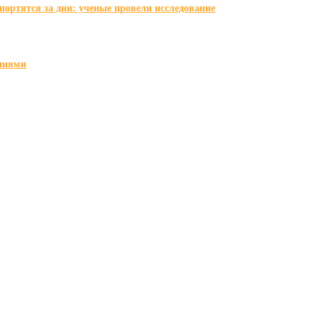
портятся за дни: ученые провели исследование
ниями