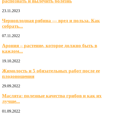
распознать и вылечить болезнь
23.11.2023
Черноплодная рябина — вред и польза. Как
собрать...
07.11.2022
Арония – растение, которое должно быть в
каждом...
19.10.2022
Жимолость и 5 обязательных работ после ее
плодоношения
29.09.2022
Маслята: полезные качества грибов и как их
лучше...
01.09.2022