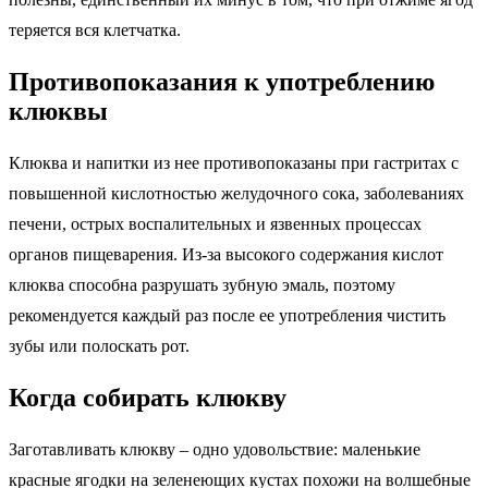
теряется вся клетчатка.
Противопоказания к употреблению
клюквы
Клюква и напитки из нее противопоказаны при гастритах с
повышенной кислотностью желудочного сока, заболеваниях
печени, острых воспалительных и язвенных процессах
органов пищеварения. Из-за высокого содержания кислот
клюква способна разрушать зубную эмаль, поэтому
рекомендуется каждый раз после ее употребления чистить
зубы или полоскать рот.
Когда собирать клюкву
Заготавливать клюкву – одно удовольствие: маленькие
красные ягодки на зеленеющих кустах похожи на волшебные