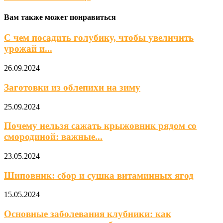
Вам также может понравиться
С чем посадить голубику, чтобы увеличить
урожай и...
26.09.2024
Заготовки из облепихи на зиму
25.09.2024
Почему нельзя сажать крыжовник рядом со
смородиной: важные...
23.05.2024
Шиповник: сбор и сушка витаминных ягод
15.05.2024
Основные заболевания клубники: как